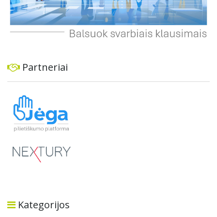
Partneriai
Kategorijos