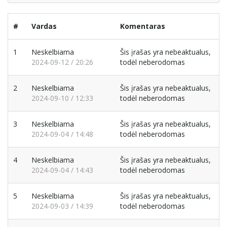
#
Vardas
Komentaras
1
Neskelbiama
Šis įrašas yra nebeaktualus,
2024-09-12 / 20:26
todėl neberodomas
2
Neskelbiama
Šis įrašas yra nebeaktualus,
2024-09-10 / 12:33
todėl neberodomas
3
Neskelbiama
Šis įrašas yra nebeaktualus,
2024-09-04 / 14:48
todėl neberodomas
4
Neskelbiama
Šis įrašas yra nebeaktualus,
2024-09-04 / 14:43
todėl neberodomas
5
Neskelbiama
Šis įrašas yra nebeaktualus,
2024-09-03 / 14:39
todėl neberodomas