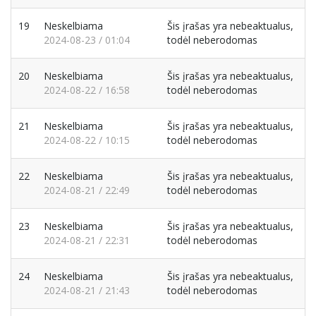
19
Neskelbiama
Šis įrašas yra nebeaktualus,
2024-08-23 / 01:04
todėl neberodomas
20
Neskelbiama
Šis įrašas yra nebeaktualus,
2024-08-22 / 16:58
todėl neberodomas
21
Neskelbiama
Šis įrašas yra nebeaktualus,
2024-08-22 / 10:15
todėl neberodomas
22
Neskelbiama
Šis įrašas yra nebeaktualus,
2024-08-21 / 22:49
todėl neberodomas
23
Neskelbiama
Šis įrašas yra nebeaktualus,
2024-08-21 / 22:31
todėl neberodomas
24
Neskelbiama
Šis įrašas yra nebeaktualus,
2024-08-21 / 21:43
todėl neberodomas