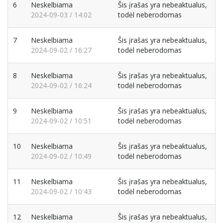
6
Neskelbiama
Šis įrašas yra nebeaktualus,
2024-09-03 / 14:02
todėl neberodomas
7
Neskelbiama
Šis įrašas yra nebeaktualus,
2024-09-02 / 16:27
todėl neberodomas
8
Neskelbiama
Šis įrašas yra nebeaktualus,
2024-09-02 / 16:24
todėl neberodomas
9
Neskelbiama
Šis įrašas yra nebeaktualus,
2024-09-02 / 10:51
todėl neberodomas
10
Neskelbiama
Šis įrašas yra nebeaktualus,
2024-09-02 / 10:49
todėl neberodomas
11
Neskelbiama
Šis įrašas yra nebeaktualus,
2024-09-02 / 10:43
todėl neberodomas
12
Neskelbiama
Šis įrašas yra nebeaktualus,