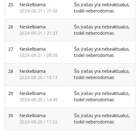
25
Neskelbiama
Šis įrašas yra nebeaktualus,
2024-08-21 / 21:42
todėl neberodomas
26
Neskelbiama
Šis įrašas yra nebeaktualus,
2024-08-21 / 21:33
todėl neberodomas
27
Neskelbiama
Šis įrašas yra nebeaktualus,
2024-08-21 / 09:58
todėl neberodomas
28
Neskelbiama
Šis įrašas yra nebeaktualus,
2024-08-20 / 15:13
todėl neberodomas
29
Neskelbiama
Šis įrašas yra nebeaktualus,
2024-08-20 / 14:49
todėl neberodomas
30
Neskelbiama
Šis įrašas yra nebeaktualus,
2024-08-20 / 11:32
todėl neberodomas