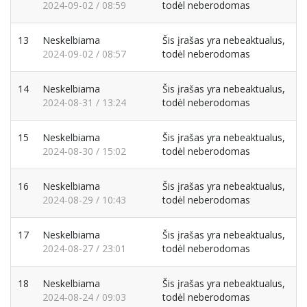
2024-09-02 / 08:59
todėl neberodomas
13
Neskelbiama
Šis įrašas yra nebeaktualus,
2024-09-02 / 08:57
todėl neberodomas
14
Neskelbiama
Šis įrašas yra nebeaktualus,
2024-08-31 / 13:24
todėl neberodomas
15
Neskelbiama
Šis įrašas yra nebeaktualus,
2024-08-30 / 15:02
todėl neberodomas
16
Neskelbiama
Šis įrašas yra nebeaktualus,
2024-08-29 / 10:43
todėl neberodomas
17
Neskelbiama
Šis įrašas yra nebeaktualus,
2024-08-27 / 23:01
todėl neberodomas
18
Neskelbiama
Šis įrašas yra nebeaktualus,
2024-08-24 / 09:03
todėl neberodomas