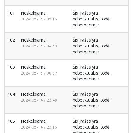
101
Neskelbiama
Šis įrašas yra
2024-05-15 / 05:16
nebeaktualus, todėl
neberodomas
102
Neskelbiama
Šis įrašas yra
2024-05-15 / 04:59
nebeaktualus, todėl
neberodomas
103
Neskelbiama
Šis įrašas yra
2024-05-15 / 00:37
nebeaktualus, todėl
neberodomas
104
Neskelbiama
Šis įrašas yra
2024-05-14 / 23:48
nebeaktualus, todėl
neberodomas
105
Neskelbiama
Šis įrašas yra
2024-05-14 / 23:16
nebeaktualus, todėl
neberodomas