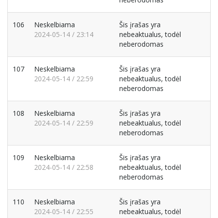
106
Neskelbiama
Šis įrašas yra
2024-05-14 / 23:14
nebeaktualus, todėl
neberodomas
107
Neskelbiama
Šis įrašas yra
2024-05-14 / 22:59
nebeaktualus, todėl
neberodomas
108
Neskelbiama
Šis įrašas yra
2024-05-14 / 22:59
nebeaktualus, todėl
neberodomas
109
Neskelbiama
Šis įrašas yra
2024-05-14 / 22:58
nebeaktualus, todėl
neberodomas
110
Neskelbiama
Šis įrašas yra
2024-05-14 / 22:55
nebeaktualus, todėl