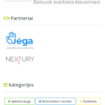
Partneriai
Kategorijos
Aplinkosauga
Ekonomika ir verslas
Švietimas