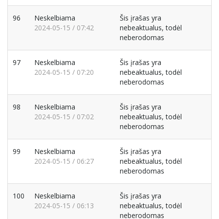
96
Neskelbiama
Šis įrašas yra
2024-05-15 / 07:42
nebeaktualus, todėl
neberodomas
97
Neskelbiama
Šis įrašas yra
2024-05-15 / 07:20
nebeaktualus, todėl
neberodomas
98
Neskelbiama
Šis įrašas yra
2024-05-15 / 07:02
nebeaktualus, todėl
neberodomas
99
Neskelbiama
Šis įrašas yra
2024-05-15 / 06:27
nebeaktualus, todėl
neberodomas
100
Neskelbiama
Šis įrašas yra
2024-05-15 / 06:13
nebeaktualus, todėl
neberodomas