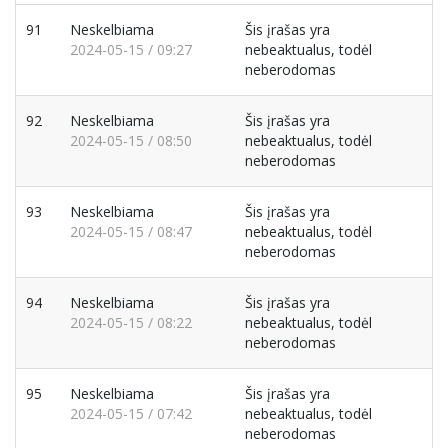
91
Neskelbiama
Šis įrašas yra
2024-05-15 / 09:27
nebeaktualus, todėl
neberodomas
92
Neskelbiama
Šis įrašas yra
2024-05-15 / 08:50
nebeaktualus, todėl
neberodomas
93
Neskelbiama
Šis įrašas yra
2024-05-15 / 08:47
nebeaktualus, todėl
neberodomas
94
Neskelbiama
Šis įrašas yra
2024-05-15 / 08:22
nebeaktualus, todėl
neberodomas
95
Neskelbiama
Šis įrašas yra
2024-05-15 / 07:42
nebeaktualus, todėl
neberodomas