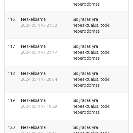
neberodomas
116
Neskelbiama
Šis įrašas yra
2024-05-14 / 21:52
nebeaktualus, todėl
neberodomas
117
Neskelbiama
Šis įrašas yra
2024-05-14 / 21:47
nebeaktualus, todėl
neberodomas
118
Neskelbiama
Šis įrašas yra
2024-05-14 / 20:04
nebeaktualus, todėl
neberodomas
119
Neskelbiama
Šis įrašas yra
2024-05-14 / 19:29
nebeaktualus, todėl
neberodomas
120
Neskelbiama
Šis įrašas yra