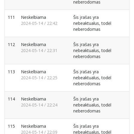
neberodomas
111
Neskelbiama
Šis įrašas yra
2024-05-14 / 22:42
nebeaktualus, todėl
neberodomas
112
Neskelbiama
Šis įrašas yra
2024-05-14 / 22:31
nebeaktualus, todėl
neberodomas
113
Neskelbiama
Šis įrašas yra
2024-05-14 / 22:25
nebeaktualus, todėl
neberodomas
114
Neskelbiama
Šis įrašas yra
2024-05-14 / 22:24
nebeaktualus, todėl
neberodomas
115
Neskelbiama
Šis įrašas yra
2024-05-14 / 22:09
nebeaktualus, todėl