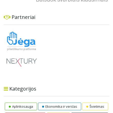
Partneriai
Kategorijos
Aplinkosauga
Ekonomika ir verslas
Švietimas