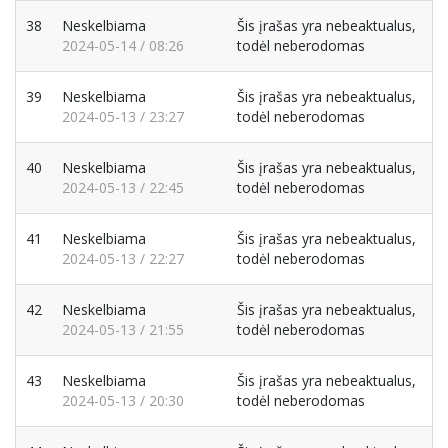
38
Neskelbiama
Šis įrašas yra nebeaktualus,
2024-05-14 / 08:26
todėl neberodomas
39
Neskelbiama
Šis įrašas yra nebeaktualus,
2024-05-13 / 23:27
todėl neberodomas
40
Neskelbiama
Šis įrašas yra nebeaktualus,
2024-05-13 / 22:45
todėl neberodomas
41
Neskelbiama
Šis įrašas yra nebeaktualus,
2024-05-13 / 22:27
todėl neberodomas
42
Neskelbiama
Šis įrašas yra nebeaktualus,
2024-05-13 / 21:55
todėl neberodomas
43
Neskelbiama
Šis įrašas yra nebeaktualus,
2024-05-13 / 20:30
todėl neberodomas