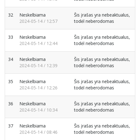
32
Neskelbiama
Šis įrašas yra nebeaktualus,
2024-05-14 / 12:57
todėl neberodomas
33
Neskelbiama
Šis įrašas yra nebeaktualus,
2024-05-14 / 12:44
todėl neberodomas
34
Neskelbiama
Šis įrašas yra nebeaktualus,
2024-05-14 / 12:39
todėl neberodomas
35
Neskelbiama
Šis įrašas yra nebeaktualus,
2024-05-14 / 12:26
todėl neberodomas
36
Neskelbiama
Šis įrašas yra nebeaktualus,
2024-05-14 / 10:34
todėl neberodomas
37
Neskelbiama
Šis įrašas yra nebeaktualus,
2024-05-14 / 08:46
todėl neberodomas