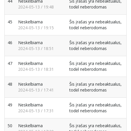
44
Neskelbiama
Šis įrašas yra nebeaktualus,
2024-05-13 / 19:48
todėl neberodomas
45
Neskelbiama
Šis įrašas yra nebeaktualus,
2024-05-13 / 19:15
todėl neberodomas
46
Neskelbiama
Šis įrašas yra nebeaktualus,
2024-05-13 / 18:51
todėl neberodomas
47
Neskelbiama
Šis įrašas yra nebeaktualus,
2024-05-13 / 18:31
todėl neberodomas
48
Neskelbiama
Šis įrašas yra nebeaktualus,
2024-05-13 / 17:41
todėl neberodomas
49
Neskelbiama
Šis įrašas yra nebeaktualus,
2024-05-13 / 17:31
todėl neberodomas
50
Neskelbiama
Šis įrašas yra nebeaktualus,