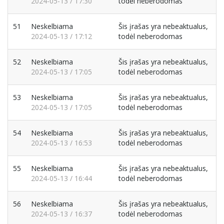
2024-05-13 / 17:30
todėl neberodomas
51
Neskelbiama
Šis įrašas yra nebeaktualus,
2024-05-13 / 17:12
todėl neberodomas
52
Neskelbiama
Šis įrašas yra nebeaktualus,
2024-05-13 / 17:05
todėl neberodomas
53
Neskelbiama
Šis įrašas yra nebeaktualus,
2024-05-13 / 17:05
todėl neberodomas
54
Neskelbiama
Šis įrašas yra nebeaktualus,
2024-05-13 / 16:53
todėl neberodomas
55
Neskelbiama
Šis įrašas yra nebeaktualus,
2024-05-13 / 16:44
todėl neberodomas
56
Neskelbiama
Šis įrašas yra nebeaktualus,
2024-05-13 / 16:37
todėl neberodomas