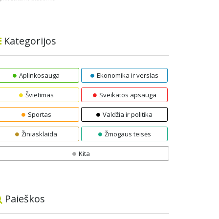
Kategorijos
Aplinkosauga
Ekonomika ir verslas
Švietimas
Sveikatos apsauga
Sportas
Valdžia ir politika
Žiniasklaida
Žmogaus teisės
Kita
Paieškos