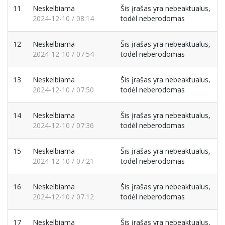
11
Neskelbiama
Šis įrašas yra nebeaktualus,
2024-12-10 / 08:14
todėl neberodomas
12
Neskelbiama
Šis įrašas yra nebeaktualus,
2024-12-10 / 07:54
todėl neberodomas
13
Neskelbiama
Šis įrašas yra nebeaktualus,
2024-12-10 / 07:50
todėl neberodomas
14
Neskelbiama
Šis įrašas yra nebeaktualus,
2024-12-10 / 07:36
todėl neberodomas
15
Neskelbiama
Šis įrašas yra nebeaktualus,
2024-12-10 / 07:21
todėl neberodomas
16
Neskelbiama
Šis įrašas yra nebeaktualus,
2024-12-10 / 07:12
todėl neberodomas
17
Neskelbiama
Šis įrašas yra nebeaktualus,