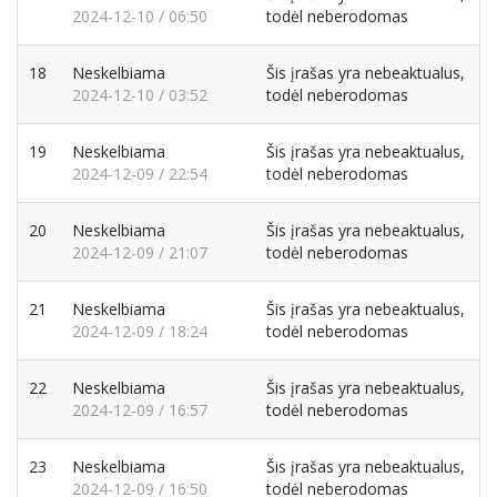
2024-12-10 / 06:50
todėl neberodomas
18
Neskelbiama
Šis įrašas yra nebeaktualus,
2024-12-10 / 03:52
todėl neberodomas
19
Neskelbiama
Šis įrašas yra nebeaktualus,
2024-12-09 / 22:54
todėl neberodomas
20
Neskelbiama
Šis įrašas yra nebeaktualus,
2024-12-09 / 21:07
todėl neberodomas
21
Neskelbiama
Šis įrašas yra nebeaktualus,
2024-12-09 / 18:24
todėl neberodomas
22
Neskelbiama
Šis įrašas yra nebeaktualus,
2024-12-09 / 16:57
todėl neberodomas
23
Neskelbiama
Šis įrašas yra nebeaktualus,
2024-12-09 / 16:50
todėl neberodomas