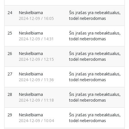
24
Neskelbiama
Šis įrašas yra nebeaktualus,
2024-12-09 / 16:05
todėl neberodomas
25
Neskelbiama
Šis įrašas yra nebeaktualus,
2024-12-09 / 14:31
todėl neberodomas
26
Neskelbiama
Šis įrašas yra nebeaktualus,
2024-12-09 / 12:15
todėl neberodomas
27
Neskelbiama
Šis įrašas yra nebeaktualus,
2024-12-09 / 11:36
todėl neberodomas
28
Neskelbiama
Šis įrašas yra nebeaktualus,
2024-12-09 / 11:18
todėl neberodomas
29
Neskelbiama
Šis įrašas yra nebeaktualus,
2024-12-09 / 10:04
todėl neberodomas