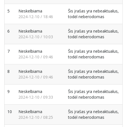
5
Neskelbiama
Šis įrašas yra nebeaktualus,
2024-12-10 / 18:46
todėl neberodomas
6
Neskelbiama
Šis įrašas yra nebeaktualus,
2024-12-10 / 10:03
todėl neberodomas
7
Neskelbiama
Šis įrašas yra nebeaktualus,
2024-12-10 / 09:46
todėl neberodomas
8
Neskelbiama
Šis įrašas yra nebeaktualus,
2024-12-10 / 09:46
todėl neberodomas
9
Neskelbiama
Šis įrašas yra nebeaktualus,
2024-12-10 / 09:33
todėl neberodomas
10
Neskelbiama
Šis įrašas yra nebeaktualus,
2024-12-10 / 08:25
todėl neberodomas