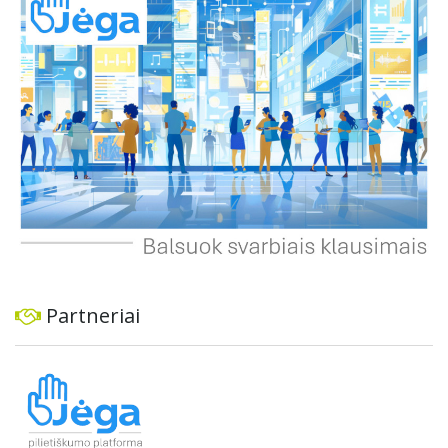
Partneriai