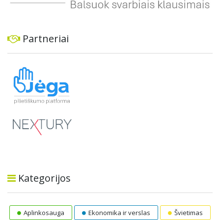
Partneriai
Kategorijos
Aplinkosauga
Ekonomika ir verslas
Švietimas