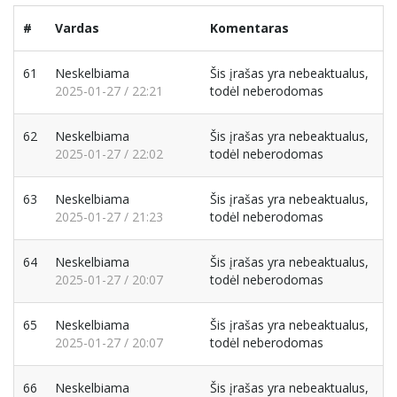
#
Vardas
Komentaras
61
Neskelbiama
Šis įrašas yra nebeaktualus,
2025-01-27 / 22:21
todėl neberodomas
62
Neskelbiama
Šis įrašas yra nebeaktualus,
2025-01-27 / 22:02
todėl neberodomas
63
Neskelbiama
Šis įrašas yra nebeaktualus,
2025-01-27 / 21:23
todėl neberodomas
64
Neskelbiama
Šis įrašas yra nebeaktualus,
2025-01-27 / 20:07
todėl neberodomas
65
Neskelbiama
Šis įrašas yra nebeaktualus,
2025-01-27 / 20:07
todėl neberodomas
66
Neskelbiama
Šis įrašas yra nebeaktualus,