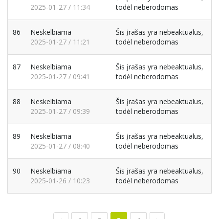
2025-01-27 / 11:34
todėl neberodomas
86
Neskelbiama
Šis įrašas yra nebeaktualus,
2025-01-27 / 11:21
todėl neberodomas
87
Neskelbiama
Šis įrašas yra nebeaktualus,
2025-01-27 / 09:41
todėl neberodomas
88
Neskelbiama
Šis įrašas yra nebeaktualus,
2025-01-27 / 09:39
todėl neberodomas
89
Neskelbiama
Šis įrašas yra nebeaktualus,
2025-01-27 / 08:40
todėl neberodomas
90
Neskelbiama
Šis įrašas yra nebeaktualus,
2025-01-26 / 10:23
todėl neberodomas