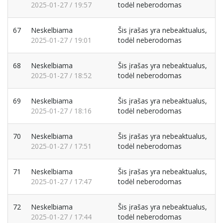
2025-01-27 / 19:57
todėl neberodomas
67
Neskelbiama
Šis įrašas yra nebeaktualus,
2025-01-27 / 19:01
todėl neberodomas
68
Neskelbiama
Šis įrašas yra nebeaktualus,
2025-01-27 / 18:52
todėl neberodomas
69
Neskelbiama
Šis įrašas yra nebeaktualus,
2025-01-27 / 18:16
todėl neberodomas
70
Neskelbiama
Šis įrašas yra nebeaktualus,
2025-01-27 / 17:51
todėl neberodomas
71
Neskelbiama
Šis įrašas yra nebeaktualus,
2025-01-27 / 17:47
todėl neberodomas
72
Neskelbiama
Šis įrašas yra nebeaktualus,
2025-01-27 / 17:44
todėl neberodomas