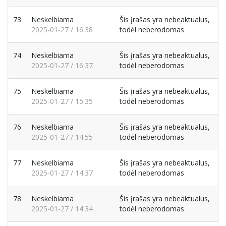
73
Neskelbiama
Šis įrašas yra nebeaktualus,
2025-01-27 / 16:38
todėl neberodomas
74
Neskelbiama
Šis įrašas yra nebeaktualus,
2025-01-27 / 16:37
todėl neberodomas
75
Neskelbiama
Šis įrašas yra nebeaktualus,
2025-01-27 / 15:35
todėl neberodomas
76
Neskelbiama
Šis įrašas yra nebeaktualus,
2025-01-27 / 14:55
todėl neberodomas
77
Neskelbiama
Šis įrašas yra nebeaktualus,
2025-01-27 / 14:37
todėl neberodomas
78
Neskelbiama
Šis įrašas yra nebeaktualus,
2025-01-27 / 14:34
todėl neberodomas