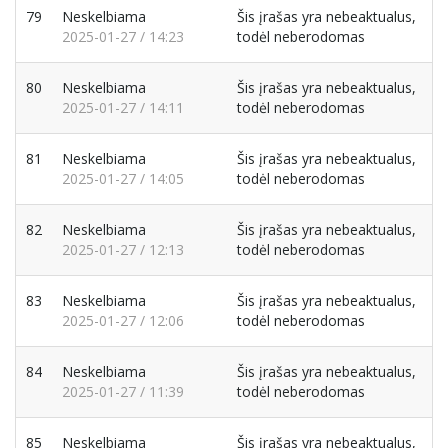
79
Neskelbiama
Šis įrašas yra nebeaktualus,
2025-01-27 / 14:23
todėl neberodomas
80
Neskelbiama
Šis įrašas yra nebeaktualus,
2025-01-27 / 14:11
todėl neberodomas
81
Neskelbiama
Šis įrašas yra nebeaktualus,
2025-01-27 / 14:05
todėl neberodomas
82
Neskelbiama
Šis įrašas yra nebeaktualus,
2025-01-27 / 12:13
todėl neberodomas
83
Neskelbiama
Šis įrašas yra nebeaktualus,
2025-01-27 / 12:06
todėl neberodomas
84
Neskelbiama
Šis įrašas yra nebeaktualus,
2025-01-27 / 11:39
todėl neberodomas
85
Neskelbiama
Šis įrašas yra nebeaktualus,