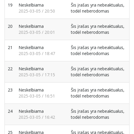
19
Neskelbiama
Šis įrašas yra nebeaktualus,
2025-03-05 / 20:50
todėl neberodomas
20
Neskelbiama
Šis įrašas yra nebeaktualus,
2025-03-05 / 20:01
todėl neberodomas
21
Neskelbiama
Šis įrašas yra nebeaktualus,
2025-03-05 / 18:47
todėl neberodomas
22
Neskelbiama
Šis įrašas yra nebeaktualus,
2025-03-05 / 17:15
todėl neberodomas
23
Neskelbiama
Šis įrašas yra nebeaktualus,
2025-03-05 / 16:51
todėl neberodomas
24
Neskelbiama
Šis įrašas yra nebeaktualus,
2025-03-05 / 16:42
todėl neberodomas
25
Neskelbiama
Šis įrašas yra nebeaktualus,