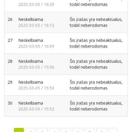
2025-03-05 / 16:29
todėl neberodomas
26
Neskelbiama
Šis įrašas yra nebeaktualus,
2025-03-05 / 16:12
todėl neberodomas
27
Neskelbiama
Šis įrašas yra nebeaktualus,
2025-03-05 / 16:09
todėl neberodomas
28
Neskelbiama
Šis įrašas yra nebeaktualus,
2025-03-05 / 15:56
todėl neberodomas
29
Neskelbiama
Šis įrašas yra nebeaktualus,
2025-03-05 / 15:53
todėl neberodomas
30
Neskelbiama
Šis įrašas yra nebeaktualus,
2025-03-05 / 15:52
todėl neberodomas