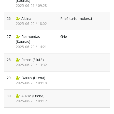
(Kaunas)
2025-06-21 / 09:28
26
Albina
Prieš turto mokesti
2025-06-20 / 18:02
27
Reimondas
Grie
(Kaunas)
2025-06-20 / 14:21
28
Rimas
(Šilutė)
2025-06-20 / 13:32
29
Darius
(Utena)
2025-06-20 / 09:18
30
Aukse
(Utena)
2025-06-20 / 09:17