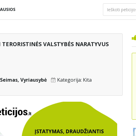
AUSIOS
I TERORISTINĖS VALSTYBĖS NARATYVUS
Seimas, Vyriausybė
Kategorija:
Kita