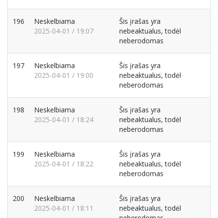
196
Neskelbiama
Šis įrašas yra
2025-04-01 / 19:07
nebeaktualus, todėl
neberodomas
197
Neskelbiama
Šis įrašas yra
2025-04-01 / 19:00
nebeaktualus, todėl
neberodomas
198
Neskelbiama
Šis įrašas yra
2025-04-01 / 18:24
nebeaktualus, todėl
neberodomas
199
Neskelbiama
Šis įrašas yra
2025-04-01 / 18:22
nebeaktualus, todėl
neberodomas
200
Neskelbiama
Šis įrašas yra
2025-04-01 / 18:11
nebeaktualus, todėl
neberodomas