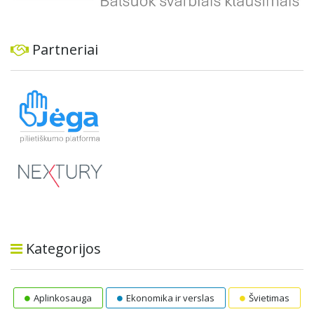
Partneriai
Kategorijos
Aplinkosauga
Ekonomika ir verslas
Švietimas