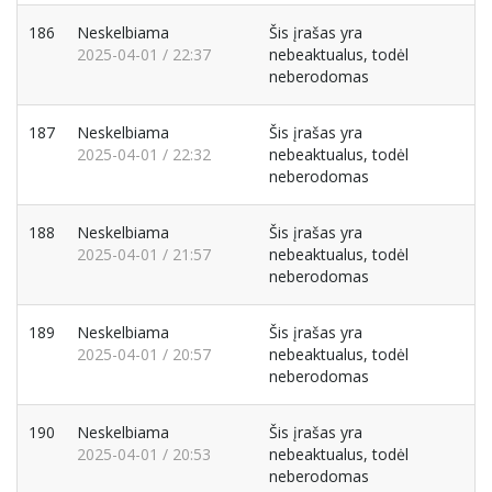
186
Neskelbiama
Šis įrašas yra
2025-04-01 / 22:37
nebeaktualus, todėl
neberodomas
187
Neskelbiama
Šis įrašas yra
2025-04-01 / 22:32
nebeaktualus, todėl
neberodomas
188
Neskelbiama
Šis įrašas yra
2025-04-01 / 21:57
nebeaktualus, todėl
neberodomas
189
Neskelbiama
Šis įrašas yra
2025-04-01 / 20:57
nebeaktualus, todėl
neberodomas
190
Neskelbiama
Šis įrašas yra
2025-04-01 / 20:53
nebeaktualus, todėl
neberodomas