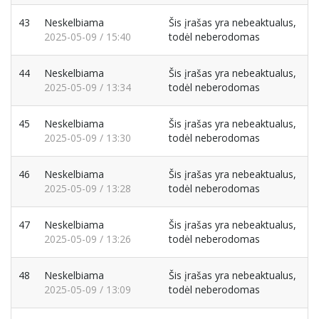
43
Neskelbiama
Šis įrašas yra nebeaktualus,
2025-05-09 / 15:40
todėl neberodomas
44
Neskelbiama
Šis įrašas yra nebeaktualus,
2025-05-09 / 13:34
todėl neberodomas
45
Neskelbiama
Šis įrašas yra nebeaktualus,
2025-05-09 / 13:30
todėl neberodomas
46
Neskelbiama
Šis įrašas yra nebeaktualus,
2025-05-09 / 13:28
todėl neberodomas
47
Neskelbiama
Šis įrašas yra nebeaktualus,
2025-05-09 / 13:26
todėl neberodomas
48
Neskelbiama
Šis įrašas yra nebeaktualus,
2025-05-09 / 13:09
todėl neberodomas