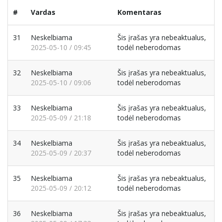
#
Vardas
Komentaras
31
Neskelbiama
Šis įrašas yra nebeaktualus,
2025-05-10 / 09:45
todėl neberodomas
32
Neskelbiama
Šis įrašas yra nebeaktualus,
2025-05-10 / 09:06
todėl neberodomas
33
Neskelbiama
Šis įrašas yra nebeaktualus,
2025-05-09 / 21:18
todėl neberodomas
34
Neskelbiama
Šis įrašas yra nebeaktualus,
2025-05-09 / 20:37
todėl neberodomas
35
Neskelbiama
Šis įrašas yra nebeaktualus,
2025-05-09 / 20:12
todėl neberodomas
36
Neskelbiama
Šis įrašas yra nebeaktualus,