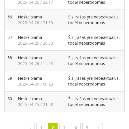
2025-04-26 / 22:17
todėl neberodomas
56
Neskelbiama
Šis įrašas yra nebeaktualus,
2025-04-26 / 21:39
todėl neberodomas
57
Neskelbiama
Šis įrašas yra nebeaktualus,
2025-04-26 / 20:53
todėl neberodomas
58
Neskelbiama
Šis įrašas yra nebeaktualus,
2025-04-26 / 14:53
todėl neberodomas
59
Neskelbiama
Šis įrašas yra nebeaktualus,
2025-04-26 / 08:23
todėl neberodomas
60
Neskelbiama
Šis įrašas yra nebeaktualus,
2025-04-25 / 21:48
todėl neberodomas
1
2
3
4
5