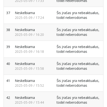
2025-05-09 / 17:33
todėl neberodomas
37
Neskelbiama
Šis įrašas yra nebeaktualus,
2025-05-09 / 17:24
todėl neberodomas
38
Neskelbiama
Šis įrašas yra nebeaktualus,
2025-05-09 / 16:20
todėl neberodomas
39
Neskelbiama
Šis įrašas yra nebeaktualus,
2025-05-09 / 16:18
todėl neberodomas
40
Neskelbiama
Šis įrašas yra nebeaktualus,
2025-05-09 / 15:58
todėl neberodomas
41
Neskelbiama
Šis įrašas yra nebeaktualus,
2025-05-09 / 15:52
todėl neberodomas
42
Neskelbiama
Šis įrašas yra nebeaktualus,
2025-05-09 / 15:44
todėl neberodomas