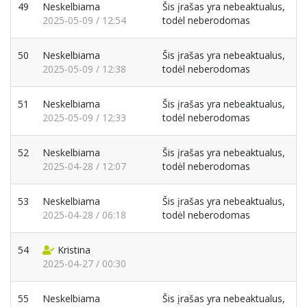
49
Neskelbiama
Šis įrašas yra nebeaktualus,
2025-05-09 / 12:54
todėl neberodomas
50
Neskelbiama
Šis įrašas yra nebeaktualus,
2025-05-09 / 12:38
todėl neberodomas
51
Neskelbiama
Šis įrašas yra nebeaktualus,
2025-05-09 / 12:33
todėl neberodomas
52
Neskelbiama
Šis įrašas yra nebeaktualus,
2025-04-28 / 12:07
todėl neberodomas
53
Neskelbiama
Šis įrašas yra nebeaktualus,
2025-04-28 / 06:18
todėl neberodomas
54
Kristina
2025-04-27 / 00:30
55
Neskelbiama
Šis įrašas yra nebeaktualus,