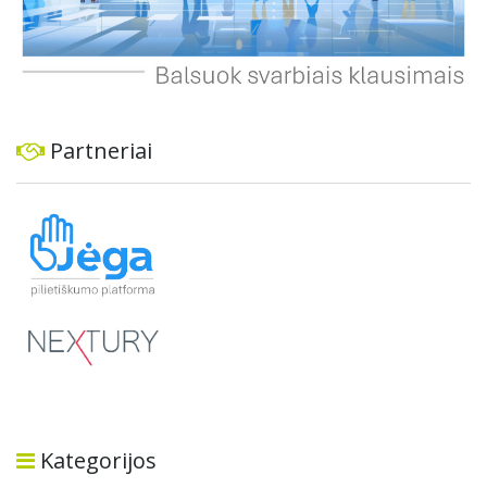
Partneriai
Kategorijos