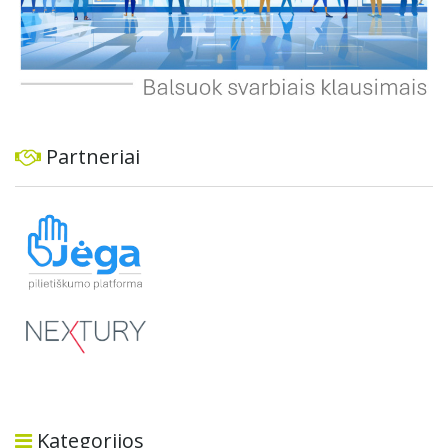
Partneriai
Kategorijos