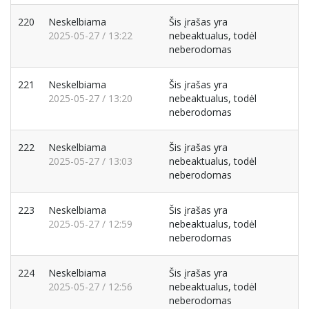
220
Neskelbiama
Šis įrašas yra
2025-05-27 / 13:22
nebeaktualus, todėl
neberodomas
221
Neskelbiama
Šis įrašas yra
2025-05-27 / 13:20
nebeaktualus, todėl
neberodomas
222
Neskelbiama
Šis įrašas yra
2025-05-27 / 13:03
nebeaktualus, todėl
neberodomas
223
Neskelbiama
Šis įrašas yra
2025-05-27 / 12:59
nebeaktualus, todėl
neberodomas
224
Neskelbiama
Šis įrašas yra
2025-05-27 / 12:56
nebeaktualus, todėl
neberodomas