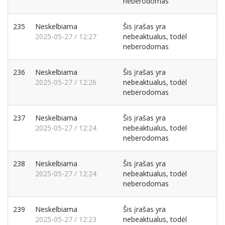
neberodomas
235
Neskelbiama
Šis įrašas yra
2025-05-27 / 12:27
nebeaktualus, todėl
neberodomas
236
Neskelbiama
Šis įrašas yra
2025-05-27 / 12:26
nebeaktualus, todėl
neberodomas
237
Neskelbiama
Šis įrašas yra
2025-05-27 / 12:24
nebeaktualus, todėl
neberodomas
238
Neskelbiama
Šis įrašas yra
2025-05-27 / 12:24
nebeaktualus, todėl
neberodomas
239
Neskelbiama
Šis įrašas yra
2025-05-27 / 12:23
nebeaktualus, todėl