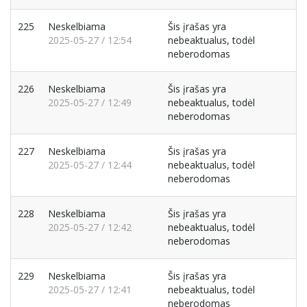
225
Neskelbiama
Šis įrašas yra
2025-05-27 / 12:54
nebeaktualus, todėl
neberodomas
226
Neskelbiama
Šis įrašas yra
2025-05-27 / 12:49
nebeaktualus, todėl
neberodomas
227
Neskelbiama
Šis įrašas yra
2025-05-27 / 12:44
nebeaktualus, todėl
neberodomas
228
Neskelbiama
Šis įrašas yra
2025-05-27 / 12:42
nebeaktualus, todėl
neberodomas
229
Neskelbiama
Šis įrašas yra
2025-05-27 / 12:41
nebeaktualus, todėl
neberodomas