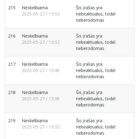
215
Neskelbiama
Šis įrašas yra
2025-05-27 / 13:53
nebeaktualus, todėl
neberodomas
216
Neskelbiama
Šis įrašas yra
2025-05-27 / 13:52
nebeaktualus, todėl
neberodomas
217
Neskelbiama
Šis įrašas yra
2025-05-27 / 13:46
nebeaktualus, todėl
neberodomas
218
Neskelbiama
Šis įrašas yra
2025-05-27 / 13:36
nebeaktualus, todėl
neberodomas
219
Neskelbiama
Šis įrašas yra
2025-05-27 / 13:32
nebeaktualus, todėl
neberodomas