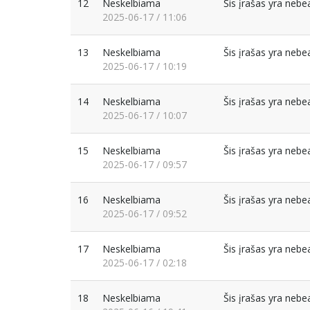
12
Neskelbiama
Šis įrašas yra neb
2025-06-17 / 11:06
13
Neskelbiama
Šis įrašas yra neb
2025-06-17 / 10:19
14
Neskelbiama
Šis įrašas yra neb
2025-06-17 / 10:07
15
Neskelbiama
Šis įrašas yra neb
2025-06-17 / 09:57
16
Neskelbiama
Šis įrašas yra neb
2025-06-17 / 09:52
17
Neskelbiama
Šis įrašas yra neb
2025-06-17 / 02:18
18
Neskelbiama
Šis įrašas yra neb