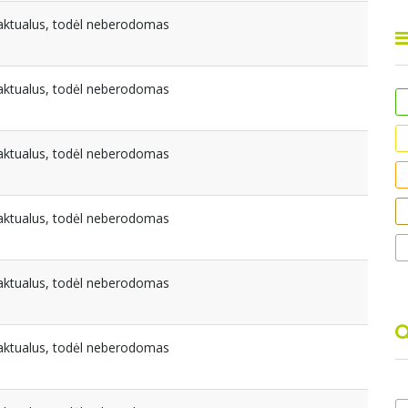
eaktualus, todėl neberodomas
eaktualus, todėl neberodomas
eaktualus, todėl neberodomas
eaktualus, todėl neberodomas
eaktualus, todėl neberodomas
eaktualus, todėl neberodomas