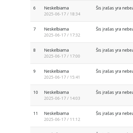
6
Neskelbiama
Šis įrašas yra neb
2025-06-17 / 18:34
7
Neskelbiama
Šis įrašas yra neb
2025-06-17 / 17:32
8
Neskelbiama
Šis įrašas yra neb
2025-06-17 / 17:00
9
Neskelbiama
Šis įrašas yra neb
2025-06-17 / 15:41
10
Neskelbiama
Šis įrašas yra neb
2025-06-17 / 14:03
11
Neskelbiama
Šis įrašas yra neb
2025-06-17 / 11:12