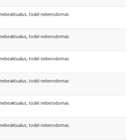
a nebeaktualus, todėl neberodomas
a nebeaktualus, todėl neberodomas
a nebeaktualus, todėl neberodomas
a nebeaktualus, todėl neberodomas
a nebeaktualus, todėl neberodomas
a nebeaktualus, todėl neberodomas