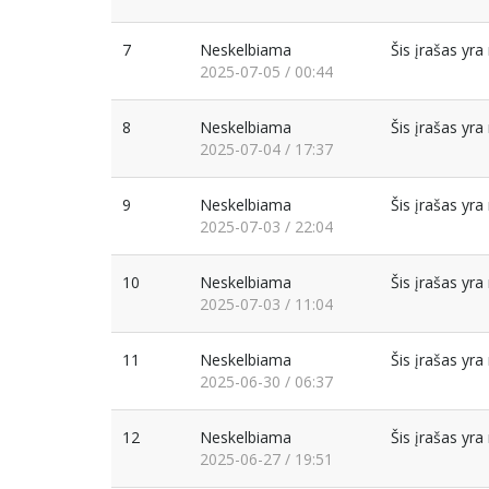
7
Neskelbiama
Šis įrašas yr
2025-07-05 / 00:44
8
Neskelbiama
Šis įrašas yr
2025-07-04 / 17:37
9
Neskelbiama
Šis įrašas yr
2025-07-03 / 22:04
10
Neskelbiama
Šis įrašas yr
2025-07-03 / 11:04
11
Neskelbiama
Šis įrašas yr
2025-06-30 / 06:37
12
Neskelbiama
Šis įrašas yr
2025-06-27 / 19:51