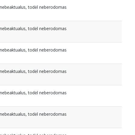
a nebeaktualus, todėl neberodomas
a nebeaktualus, todėl neberodomas
a nebeaktualus, todėl neberodomas
a nebeaktualus, todėl neberodomas
a nebeaktualus, todėl neberodomas
a nebeaktualus, todėl neberodomas