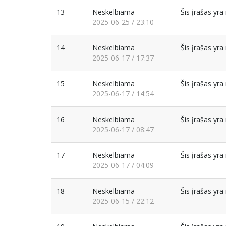
13
Neskelbiama
Šis įrašas yr
2025-06-25 / 23:10
14
Neskelbiama
Šis įrašas yr
2025-06-17 / 17:37
15
Neskelbiama
Šis įrašas yr
2025-06-17 / 14:54
16
Neskelbiama
Šis įrašas yr
2025-06-17 / 08:47
17
Neskelbiama
Šis įrašas yr
2025-06-17 / 04:09
18
Neskelbiama
Šis įrašas yr
2025-06-15 / 22:12