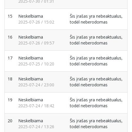
2025-07-30 / 01:31
15
Neskelbiama
Šis įrašas yra nebeaktualus,
2025-07-26 / 15:02
todėl neberodomas
16
Neskelbiama
Šis įrašas yra nebeaktualus,
2025-07-26 / 09:57
todėl neberodomas
17
Neskelbiama
Šis įrašas yra nebeaktualus,
2025-07-25 / 10:20
todėl neberodomas
18
Neskelbiama
Šis įrašas yra nebeaktualus,
2025-07-24 / 23:00
todėl neberodomas
19
Neskelbiama
Šis įrašas yra nebeaktualus,
2025-07-24 / 18:42
todėl neberodomas
20
Neskelbiama
Šis įrašas yra nebeaktualus,
2025-07-24 / 13:26
todėl neberodomas