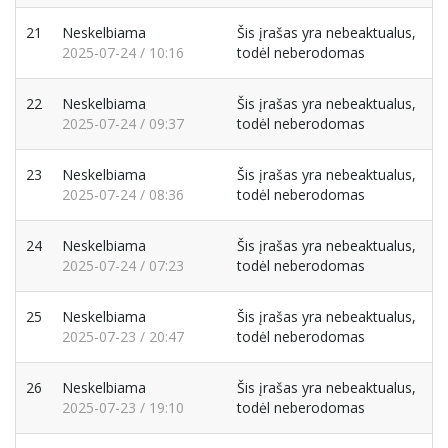
21
Neskelbiama
Šis įrašas yra nebeaktualus,
2025-07-24 / 10:16
todėl neberodomas
22
Neskelbiama
Šis įrašas yra nebeaktualus,
2025-07-24 / 09:37
todėl neberodomas
23
Neskelbiama
Šis įrašas yra nebeaktualus,
2025-07-24 / 08:36
todėl neberodomas
24
Neskelbiama
Šis įrašas yra nebeaktualus,
2025-07-24 / 07:23
todėl neberodomas
25
Neskelbiama
Šis įrašas yra nebeaktualus,
2025-07-23 / 20:47
todėl neberodomas
26
Neskelbiama
Šis įrašas yra nebeaktualus,
2025-07-23 / 19:10
todėl neberodomas