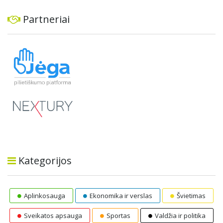
Partneriai
Kategorijos
Aplinkosauga
Ekonomika ir verslas
Švietimas
Sveikatos apsauga
Sportas
Valdžia ir politika