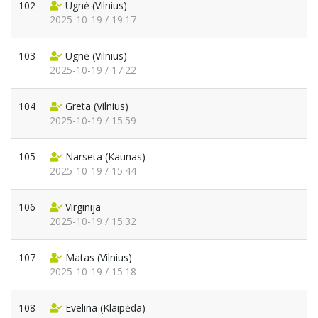
102
Ugnė
(Vilnius)
2025-10-19 / 19:17
103
Ugnė
(Vilnius)
2025-10-19 / 17:22
104
Greta
(Vilnius)
2025-10-19 / 15:59
105
Narseta
(Kaunas)
2025-10-19 / 15:44
106
Virginija
2025-10-19 / 15:32
107
Matas
(Vilnius)
2025-10-19 / 15:18
108
Evelina
(Klaipėda)