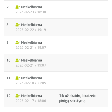
7
Neskelbiama
2026-02-23 / 16:38
8
Neskelbiama
2026-02-22 / 19:19
9
Neskelbiama
2026-02-21 / 19:07
10
Neskelbiama
2026-02-21 / 19:07
11
Neskelbiama
2026-02-18 / 22:05
12
Neskelbiama
Tik už skaidrų biudzeto
2026-02-17 / 18:06
pinigų skirstymą.