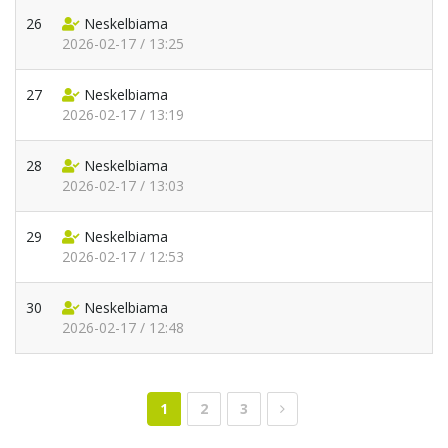
26
Neskelbiama
2026-02-17 / 13:25
27
Neskelbiama
2026-02-17 / 13:19
28
Neskelbiama
2026-02-17 / 13:03
29
Neskelbiama
2026-02-17 / 12:53
30
Neskelbiama
2026-02-17 / 12:48
1
2
3