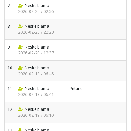
7
Neskelbiama
2026-02-24 / 02:36
8
Neskelbiama
2026-02-23 / 22:23
9
Neskelbiama
2026-02-20 / 12:37
10
Neskelbiama
2026-02-19 / 06:48
11
Neskelbiama
Pritariu
2026-02-19 / 06:41
12
Neskelbiama
2026-02-19 / 06:10
13
Neskelbiama