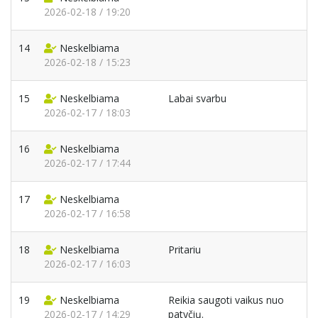
2026-02-18 / 19:20
14
Neskelbiama
2026-02-18 / 15:23
15
Neskelbiama
Labai svarbu
2026-02-17 / 18:03
16
Neskelbiama
2026-02-17 / 17:44
17
Neskelbiama
2026-02-17 / 16:58
18
Neskelbiama
Pritariu
2026-02-17 / 16:03
19
Neskelbiama
Reikia saugoti vaikus nuo
2026-02-17 / 14:29
patyčių.