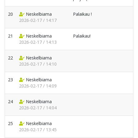
20
Neskelbiama
Palaikau !
2026-02-17 / 14:17
21
Neskelbiama
Palaikau!
2026-02-17 / 14:13
22
Neskelbiama
2026-02-17 / 14:10
23
Neskelbiama
2026-02-17 / 14:09
24
Neskelbiama
2026-02-17 / 14:04
25
Neskelbiama
2026-02-17 / 13:45