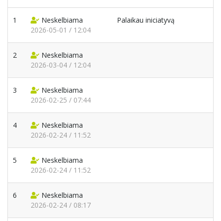
1
Neskelbiama
Palaikau iniciatyvą
2026-05-01 / 12:04
2
Neskelbiama
2026-03-04 / 12:04
3
Neskelbiama
2026-02-25 / 07:44
4
Neskelbiama
2026-02-24 / 11:52
5
Neskelbiama
2026-02-24 / 11:52
6
Neskelbiama
2026-02-24 / 08:17