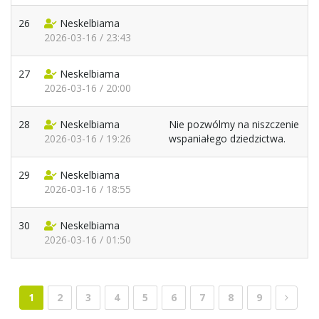
26
Neskelbiama
2026-03-16 / 23:43
27
Neskelbiama
2026-03-16 / 20:00
28
Neskelbiama
Nie pozwólmy na niszczenie
2026-03-16 / 19:26
wspaniałego dziedzictwa.
29
Neskelbiama
2026-03-16 / 18:55
30
Neskelbiama
2026-03-16 / 01:50
1
2
3
4
5
6
7
8
9