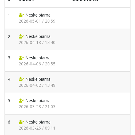
1
Neskelbiama
2026-05-01 / 20:59
2
Neskelbiama
2026-04-18 / 13:40
3
Neskelbiama
2026-04-06 / 20:55
4
Neskelbiama
2026-04-02 / 13:49
5
Neskelbiama
2026-03-28 / 21:03
6
Neskelbiama
2026-03-26 / 09:11