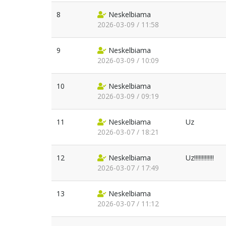
8
Neskelbiama
2026-03-09 / 11:58
9
Neskelbiama
2026-03-09 / 10:09
10
Neskelbiama
2026-03-09 / 09:19
11
Neskelbiama
Uz
2026-03-07 / 18:21
12
Neskelbiama
Uz!!!!!!!!!!!!!
2026-03-07 / 17:49
13
Neskelbiama
2026-03-07 / 11:12