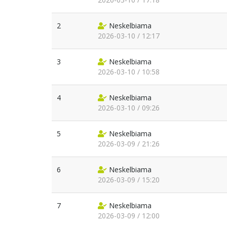
2
Neskelbiama
2026-03-10 / 12:17
3
Neskelbiama
2026-03-10 / 10:58
4
Neskelbiama
2026-03-10 / 09:26
5
Neskelbiama
2026-03-09 / 21:26
6
Neskelbiama
2026-03-09 / 15:20
7
Neskelbiama
2026-03-09 / 12:00