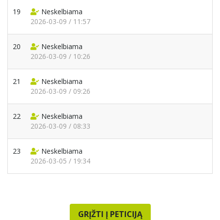
19
Neskelbiama
2026-03-09 / 11:57
20
Neskelbiama
2026-03-09 / 10:26
21
Neskelbiama
2026-03-09 / 09:26
22
Neskelbiama
2026-03-09 / 08:33
23
Neskelbiama
2026-03-05 / 19:34
GRĮŽTI Į PETICIJĄ