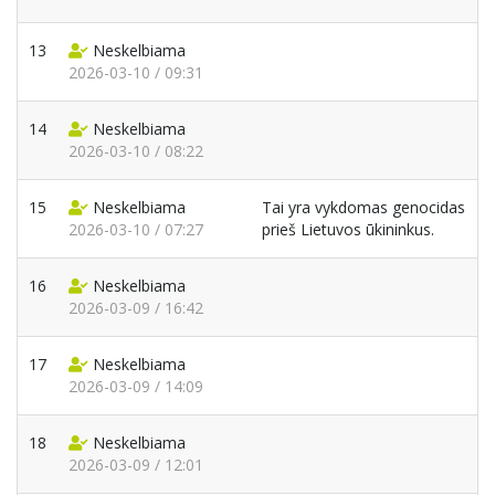
13
Neskelbiama
2026-03-10 / 09:31
14
Neskelbiama
2026-03-10 / 08:22
15
Neskelbiama
Tai yra vykdomas genocidas
2026-03-10 / 07:27
prieš Lietuvos ūkininkus.
16
Neskelbiama
2026-03-09 / 16:42
17
Neskelbiama
2026-03-09 / 14:09
18
Neskelbiama
2026-03-09 / 12:01