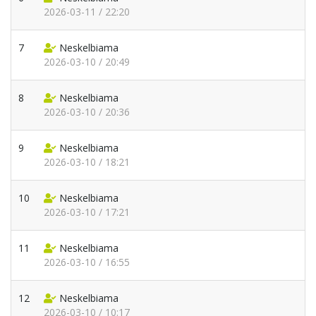
2026-03-11 / 22:20
7
Neskelbiama
2026-03-10 / 20:49
8
Neskelbiama
2026-03-10 / 20:36
9
Neskelbiama
2026-03-10 / 18:21
10
Neskelbiama
2026-03-10 / 17:21
11
Neskelbiama
2026-03-10 / 16:55
12
Neskelbiama
2026-03-10 / 10:17