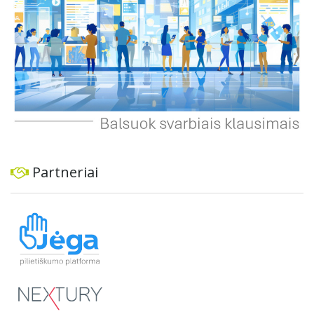
Partneriai