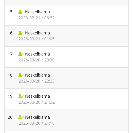
15
Neskelbiama
2026-03-21 / 06:32
16
Neskelbiama
2026-03-21 / 01:05
17
Neskelbiama
2026-03-20 / 23:30
18
Neskelbiama
2026-03-20 / 22:23
19
Neskelbiama
2026-03-20 / 21:32
20
Neskelbiama
2026-03-20 / 21:18