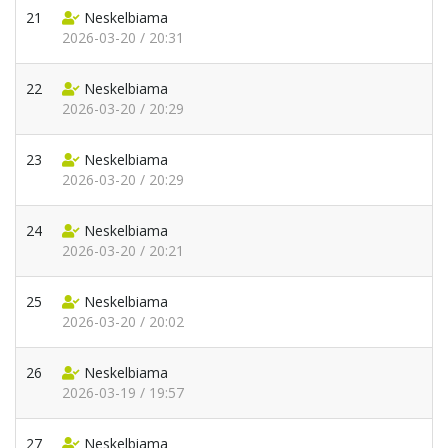
21
Neskelbiama
2026-03-20 / 20:31
22
Neskelbiama
2026-03-20 / 20:29
23
Neskelbiama
2026-03-20 / 20:29
24
Neskelbiama
2026-03-20 / 20:21
25
Neskelbiama
2026-03-20 / 20:02
26
Neskelbiama
2026-03-19 / 19:57
27
Neskelbiama