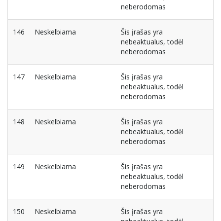
neberodomas
146
Neskelbiama
Šis įrašas yra
nebeaktualus, todėl
neberodomas
147
Neskelbiama
Šis įrašas yra
nebeaktualus, todėl
neberodomas
148
Neskelbiama
Šis įrašas yra
nebeaktualus, todėl
neberodomas
149
Neskelbiama
Šis įrašas yra
nebeaktualus, todėl
neberodomas
150
Neskelbiama
Šis įrašas yra