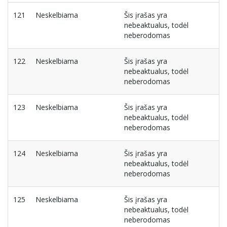
121
Neskelbiama
Šis įrašas yra
nebeaktualus, todėl
neberodomas
122
Neskelbiama
Šis įrašas yra
nebeaktualus, todėl
neberodomas
123
Neskelbiama
Šis įrašas yra
nebeaktualus, todėl
neberodomas
124
Neskelbiama
Šis įrašas yra
nebeaktualus, todėl
neberodomas
125
Neskelbiama
Šis įrašas yra
nebeaktualus, todėl
neberodomas