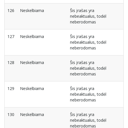
126
Neskelbiama
Šis įrašas yra
nebeaktualus, todėl
neberodomas
127
Neskelbiama
Šis įrašas yra
nebeaktualus, todėl
neberodomas
128
Neskelbiama
Šis įrašas yra
nebeaktualus, todėl
neberodomas
129
Neskelbiama
Šis įrašas yra
nebeaktualus, todėl
neberodomas
130
Neskelbiama
Šis įrašas yra
nebeaktualus, todėl
neberodomas