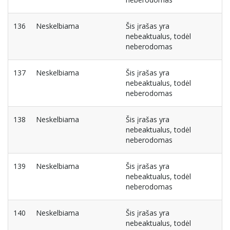
136
Neskelbiama
Šis įrašas yra
nebeaktualus, todėl
neberodomas
137
Neskelbiama
Šis įrašas yra
nebeaktualus, todėl
neberodomas
138
Neskelbiama
Šis įrašas yra
nebeaktualus, todėl
neberodomas
139
Neskelbiama
Šis įrašas yra
nebeaktualus, todėl
neberodomas
140
Neskelbiama
Šis įrašas yra
nebeaktualus, todėl