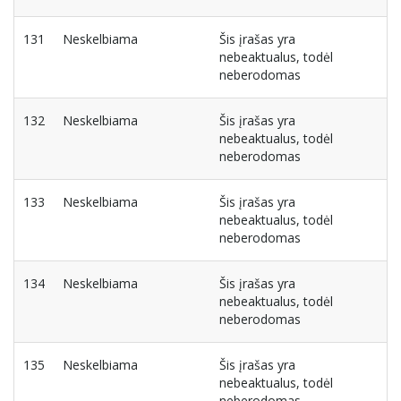
131
Neskelbiama
Šis įrašas yra
nebeaktualus, todėl
neberodomas
132
Neskelbiama
Šis įrašas yra
nebeaktualus, todėl
neberodomas
133
Neskelbiama
Šis įrašas yra
nebeaktualus, todėl
neberodomas
134
Neskelbiama
Šis įrašas yra
nebeaktualus, todėl
neberodomas
135
Neskelbiama
Šis įrašas yra
nebeaktualus, todėl
neberodomas