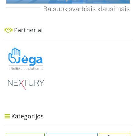
Partneriai
Kategorijos