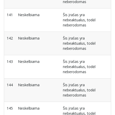
neberodomas
141
Neskelbiama
Šis įrašas yra
nebeaktualus, todėl
neberodomas
142
Neskelbiama
Šis įrašas yra
nebeaktualus, todėl
neberodomas
143
Neskelbiama
Šis įrašas yra
nebeaktualus, todėl
neberodomas
144
Neskelbiama
Šis įrašas yra
nebeaktualus, todėl
neberodomas
145
Neskelbiama
Šis įrašas yra
nebeaktualus, todėl