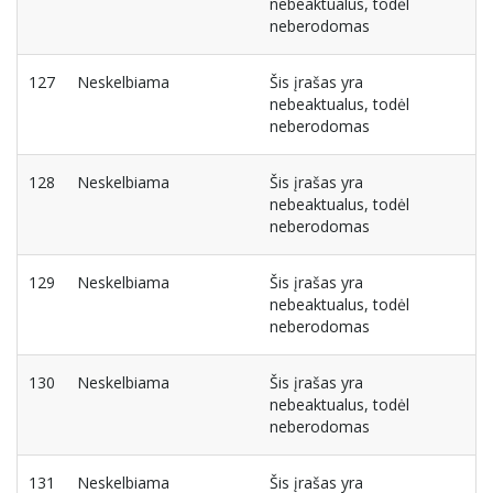
nebeaktualus, todėl
neberodomas
127
Neskelbiama
Šis įrašas yra
nebeaktualus, todėl
neberodomas
128
Neskelbiama
Šis įrašas yra
nebeaktualus, todėl
neberodomas
129
Neskelbiama
Šis įrašas yra
nebeaktualus, todėl
neberodomas
130
Neskelbiama
Šis įrašas yra
nebeaktualus, todėl
neberodomas
131
Neskelbiama
Šis įrašas yra