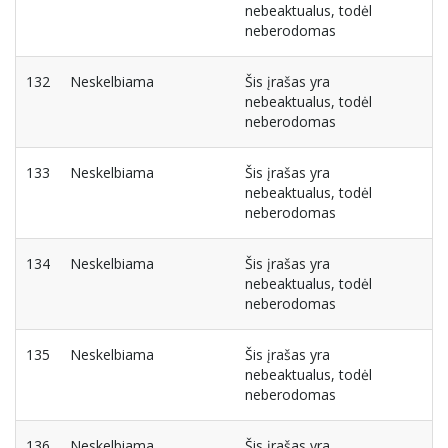
nebeaktualus, todėl
neberodomas
132
Neskelbiama
Šis įrašas yra
nebeaktualus, todėl
neberodomas
133
Neskelbiama
Šis įrašas yra
nebeaktualus, todėl
neberodomas
134
Neskelbiama
Šis įrašas yra
nebeaktualus, todėl
neberodomas
135
Neskelbiama
Šis įrašas yra
nebeaktualus, todėl
neberodomas
136
Neskelbiama
Šis įrašas yra