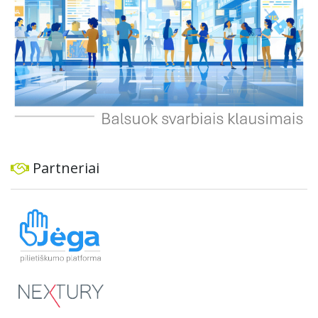
Partneriai