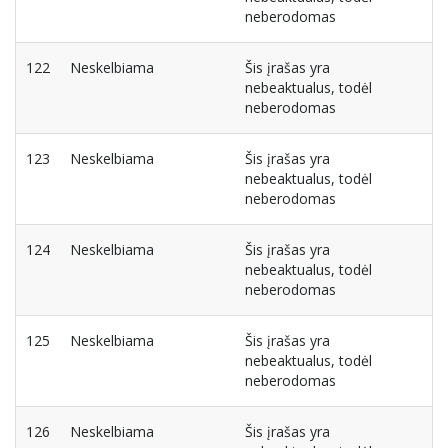
neberodomas
122
Neskelbiama
Šis įrašas yra
nebeaktualus, todėl
neberodomas
123
Neskelbiama
Šis įrašas yra
nebeaktualus, todėl
neberodomas
124
Neskelbiama
Šis įrašas yra
nebeaktualus, todėl
neberodomas
125
Neskelbiama
Šis įrašas yra
nebeaktualus, todėl
neberodomas
126
Neskelbiama
Šis įrašas yra