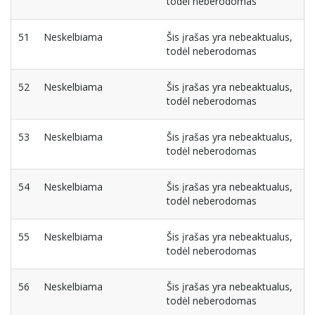
todėl neberodomas
51
Neskelbiama
Šis įrašas yra nebeaktualus,
todėl neberodomas
52
Neskelbiama
Šis įrašas yra nebeaktualus,
todėl neberodomas
53
Neskelbiama
Šis įrašas yra nebeaktualus,
todėl neberodomas
54
Neskelbiama
Šis įrašas yra nebeaktualus,
todėl neberodomas
55
Neskelbiama
Šis įrašas yra nebeaktualus,
todėl neberodomas
56
Neskelbiama
Šis įrašas yra nebeaktualus,
todėl neberodomas