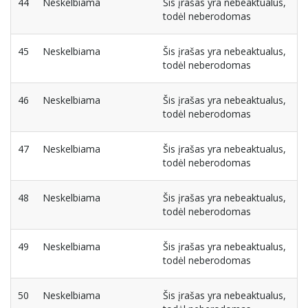
44
Neskelbiama
Šis įrašas yra nebeaktualus,
todėl neberodomas
45
Neskelbiama
Šis įrašas yra nebeaktualus,
todėl neberodomas
46
Neskelbiama
Šis įrašas yra nebeaktualus,
todėl neberodomas
47
Neskelbiama
Šis įrašas yra nebeaktualus,
todėl neberodomas
48
Neskelbiama
Šis įrašas yra nebeaktualus,
todėl neberodomas
49
Neskelbiama
Šis įrašas yra nebeaktualus,
todėl neberodomas
50
Neskelbiama
Šis įrašas yra nebeaktualus,