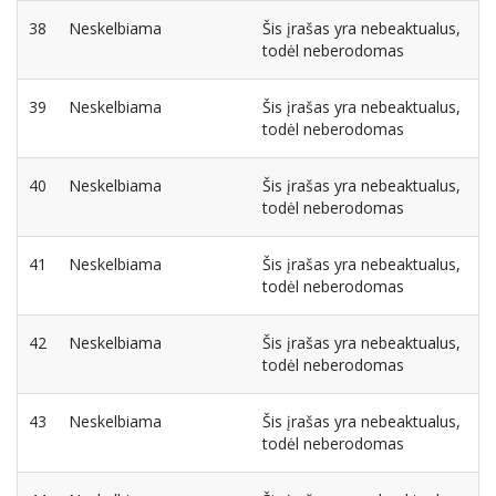
38
Neskelbiama
Šis įrašas yra nebeaktualus,
todėl neberodomas
39
Neskelbiama
Šis įrašas yra nebeaktualus,
todėl neberodomas
40
Neskelbiama
Šis įrašas yra nebeaktualus,
todėl neberodomas
41
Neskelbiama
Šis įrašas yra nebeaktualus,
todėl neberodomas
42
Neskelbiama
Šis įrašas yra nebeaktualus,
todėl neberodomas
43
Neskelbiama
Šis įrašas yra nebeaktualus,
todėl neberodomas