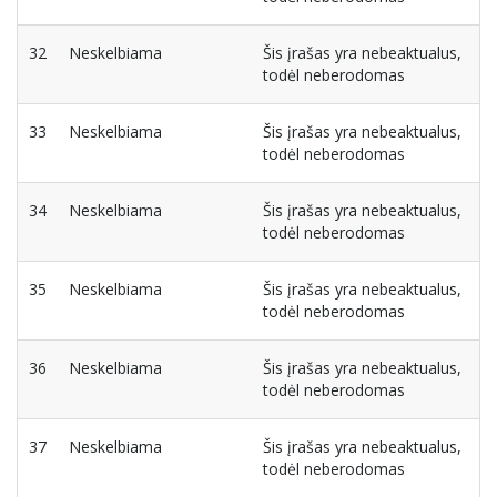
32
Neskelbiama
Šis įrašas yra nebeaktualus,
todėl neberodomas
33
Neskelbiama
Šis įrašas yra nebeaktualus,
todėl neberodomas
34
Neskelbiama
Šis įrašas yra nebeaktualus,
todėl neberodomas
35
Neskelbiama
Šis įrašas yra nebeaktualus,
todėl neberodomas
36
Neskelbiama
Šis įrašas yra nebeaktualus,
todėl neberodomas
37
Neskelbiama
Šis įrašas yra nebeaktualus,
todėl neberodomas