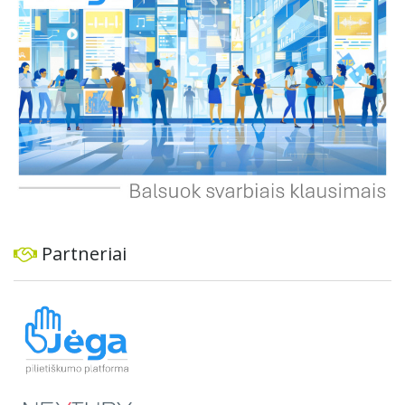
Partneriai