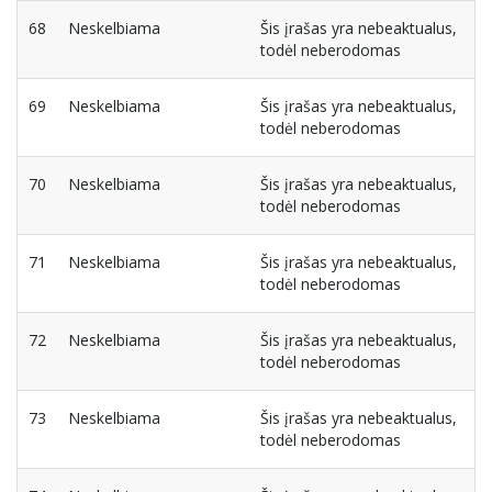
68
Neskelbiama
Šis įrašas yra nebeaktualus,
todėl neberodomas
69
Neskelbiama
Šis įrašas yra nebeaktualus,
todėl neberodomas
70
Neskelbiama
Šis įrašas yra nebeaktualus,
todėl neberodomas
71
Neskelbiama
Šis įrašas yra nebeaktualus,
todėl neberodomas
72
Neskelbiama
Šis įrašas yra nebeaktualus,
todėl neberodomas
73
Neskelbiama
Šis įrašas yra nebeaktualus,
todėl neberodomas