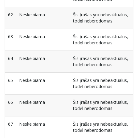
62
Neskelbiama
Šis įrašas yra nebeaktualus,
todėl neberodomas
63
Neskelbiama
Šis įrašas yra nebeaktualus,
todėl neberodomas
64
Neskelbiama
Šis įrašas yra nebeaktualus,
todėl neberodomas
65
Neskelbiama
Šis įrašas yra nebeaktualus,
todėl neberodomas
66
Neskelbiama
Šis įrašas yra nebeaktualus,
todėl neberodomas
67
Neskelbiama
Šis įrašas yra nebeaktualus,
todėl neberodomas