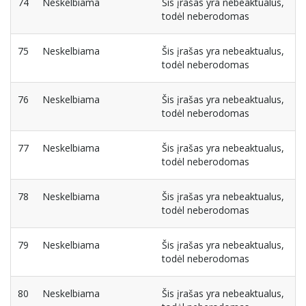
74
Neskelbiama
Šis įrašas yra nebeaktualus,
todėl neberodomas
75
Neskelbiama
Šis įrašas yra nebeaktualus,
todėl neberodomas
76
Neskelbiama
Šis įrašas yra nebeaktualus,
todėl neberodomas
77
Neskelbiama
Šis įrašas yra nebeaktualus,
todėl neberodomas
78
Neskelbiama
Šis įrašas yra nebeaktualus,
todėl neberodomas
79
Neskelbiama
Šis įrašas yra nebeaktualus,
todėl neberodomas
80
Neskelbiama
Šis įrašas yra nebeaktualus,