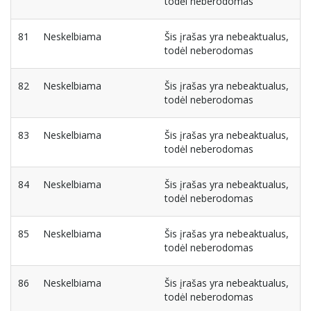
todėl neberodomas
81
Neskelbiama
Šis įrašas yra nebeaktualus,
todėl neberodomas
82
Neskelbiama
Šis įrašas yra nebeaktualus,
todėl neberodomas
83
Neskelbiama
Šis įrašas yra nebeaktualus,
todėl neberodomas
84
Neskelbiama
Šis įrašas yra nebeaktualus,
todėl neberodomas
85
Neskelbiama
Šis įrašas yra nebeaktualus,
todėl neberodomas
86
Neskelbiama
Šis įrašas yra nebeaktualus,
todėl neberodomas