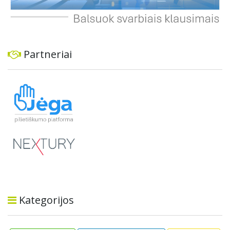
Partneriai
Kategorijos