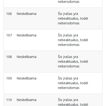
neberodomas
106
Neskelbiama
Šis įrašas yra
nebeaktualus, todėl
neberodomas
107
Neskelbiama
Šis įrašas yra
nebeaktualus, todėl
neberodomas
108
Neskelbiama
Šis įrašas yra
nebeaktualus, todėl
neberodomas
109
Neskelbiama
Šis įrašas yra
nebeaktualus, todėl
neberodomas
110
Neskelbiama
Šis įrašas yra
nebeaktualus, todėl