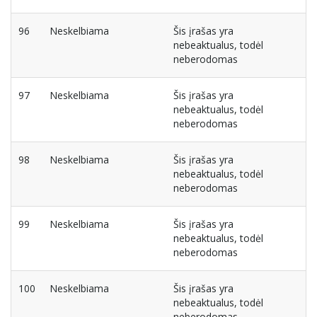
96
Neskelbiama
Šis įrašas yra
nebeaktualus, todėl
neberodomas
97
Neskelbiama
Šis įrašas yra
nebeaktualus, todėl
neberodomas
98
Neskelbiama
Šis įrašas yra
nebeaktualus, todėl
neberodomas
99
Neskelbiama
Šis įrašas yra
nebeaktualus, todėl
neberodomas
100
Neskelbiama
Šis įrašas yra
nebeaktualus, todėl
neberodomas