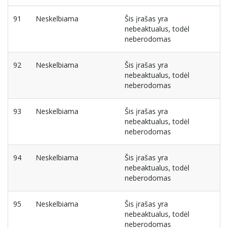
91
Neskelbiama
Šis įrašas yra
nebeaktualus, todėl
neberodomas
92
Neskelbiama
Šis įrašas yra
nebeaktualus, todėl
neberodomas
93
Neskelbiama
Šis įrašas yra
nebeaktualus, todėl
neberodomas
94
Neskelbiama
Šis įrašas yra
nebeaktualus, todėl
neberodomas
95
Neskelbiama
Šis įrašas yra
nebeaktualus, todėl
neberodomas