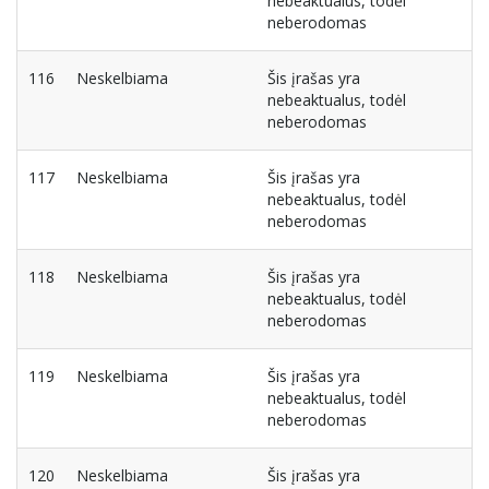
nebeaktualus, todėl
neberodomas
116
Neskelbiama
Šis įrašas yra
nebeaktualus, todėl
neberodomas
117
Neskelbiama
Šis įrašas yra
nebeaktualus, todėl
neberodomas
118
Neskelbiama
Šis įrašas yra
nebeaktualus, todėl
neberodomas
119
Neskelbiama
Šis įrašas yra
nebeaktualus, todėl
neberodomas
120
Neskelbiama
Šis įrašas yra