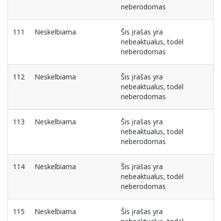
neberodomas
111
Neskelbiama
Šis įrašas yra
nebeaktualus, todėl
neberodomas
112
Neskelbiama
Šis įrašas yra
nebeaktualus, todėl
neberodomas
113
Neskelbiama
Šis įrašas yra
nebeaktualus, todėl
neberodomas
114
Neskelbiama
Šis įrašas yra
nebeaktualus, todėl
neberodomas
115
Neskelbiama
Šis įrašas yra