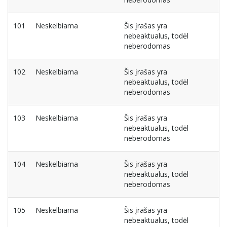
101
Neskelbiama
Šis įrašas yra
nebeaktualus, todėl
neberodomas
102
Neskelbiama
Šis įrašas yra
nebeaktualus, todėl
neberodomas
103
Neskelbiama
Šis įrašas yra
nebeaktualus, todėl
neberodomas
104
Neskelbiama
Šis įrašas yra
nebeaktualus, todėl
neberodomas
105
Neskelbiama
Šis įrašas yra
nebeaktualus, todėl