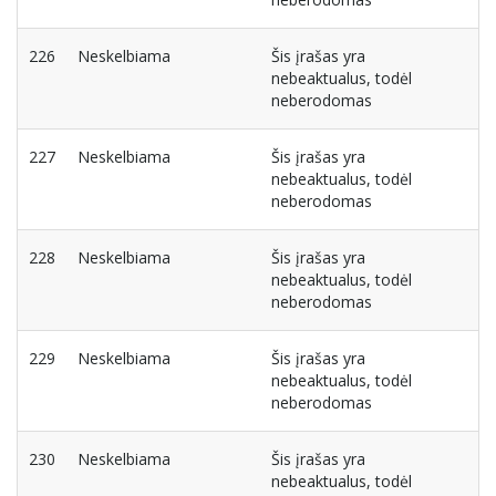
226
Neskelbiama
Šis įrašas yra
nebeaktualus, todėl
neberodomas
227
Neskelbiama
Šis įrašas yra
nebeaktualus, todėl
neberodomas
228
Neskelbiama
Šis įrašas yra
nebeaktualus, todėl
neberodomas
229
Neskelbiama
Šis įrašas yra
nebeaktualus, todėl
neberodomas
230
Neskelbiama
Šis įrašas yra
nebeaktualus, todėl