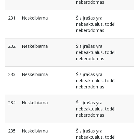
neberodomas
231
Neskelbiama
Šis įrašas yra
nebeaktualus, todėl
neberodomas
232
Neskelbiama
Šis įrašas yra
nebeaktualus, todėl
neberodomas
233
Neskelbiama
Šis įrašas yra
nebeaktualus, todėl
neberodomas
234
Neskelbiama
Šis įrašas yra
nebeaktualus, todėl
neberodomas
235
Neskelbiama
Šis įrašas yra
nebeaktualus, todėl