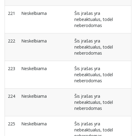
221
Neskelbiama
Šis įrašas yra
nebeaktualus, todėl
neberodomas
222
Neskelbiama
Šis įrašas yra
nebeaktualus, todėl
neberodomas
223
Neskelbiama
Šis įrašas yra
nebeaktualus, todėl
neberodomas
224
Neskelbiama
Šis įrašas yra
nebeaktualus, todėl
neberodomas
225
Neskelbiama
Šis įrašas yra
nebeaktualus, todėl
neberodomas