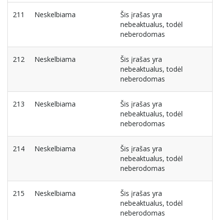
211
Neskelbiama
Šis įrašas yra
nebeaktualus, todėl
neberodomas
212
Neskelbiama
Šis įrašas yra
nebeaktualus, todėl
neberodomas
213
Neskelbiama
Šis įrašas yra
nebeaktualus, todėl
neberodomas
214
Neskelbiama
Šis įrašas yra
nebeaktualus, todėl
neberodomas
215
Neskelbiama
Šis įrašas yra
nebeaktualus, todėl
neberodomas