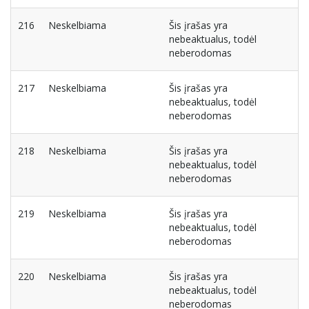
216
Neskelbiama
Šis įrašas yra
nebeaktualus, todėl
neberodomas
217
Neskelbiama
Šis įrašas yra
nebeaktualus, todėl
neberodomas
218
Neskelbiama
Šis įrašas yra
nebeaktualus, todėl
neberodomas
219
Neskelbiama
Šis įrašas yra
nebeaktualus, todėl
neberodomas
220
Neskelbiama
Šis įrašas yra
nebeaktualus, todėl
neberodomas