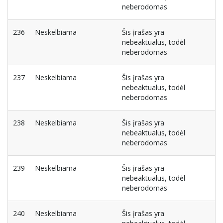
neberodomas
236
Neskelbiama
Šis įrašas yra
nebeaktualus, todėl
neberodomas
237
Neskelbiama
Šis įrašas yra
nebeaktualus, todėl
neberodomas
238
Neskelbiama
Šis įrašas yra
nebeaktualus, todėl
neberodomas
239
Neskelbiama
Šis įrašas yra
nebeaktualus, todėl
neberodomas
240
Neskelbiama
Šis įrašas yra