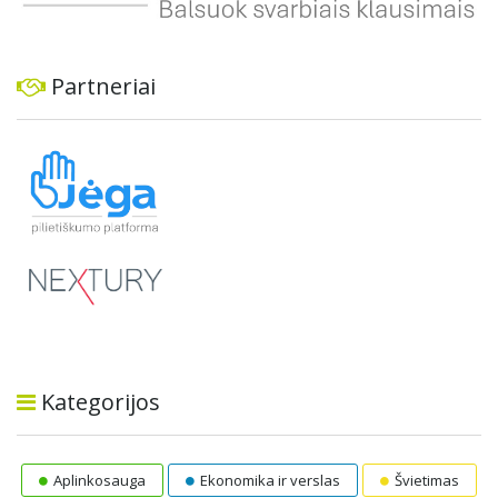
Partneriai
Kategorijos
Aplinkosauga
Ekonomika ir verslas
Švietimas