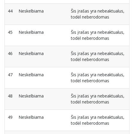
44
Neskelbiama
Šis įrašas yra nebeaktualus,
todėl neberodomas
45
Neskelbiama
Šis įrašas yra nebeaktualus,
todėl neberodomas
46
Neskelbiama
Šis įrašas yra nebeaktualus,
todėl neberodomas
47
Neskelbiama
Šis įrašas yra nebeaktualus,
todėl neberodomas
48
Neskelbiama
Šis įrašas yra nebeaktualus,
todėl neberodomas
49
Neskelbiama
Šis įrašas yra nebeaktualus,
todėl neberodomas