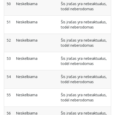
50
Neskelbiama
Šis įrašas yra nebeaktualus,
todėl neberodomas
51
Neskelbiama
Šis įrašas yra nebeaktualus,
todėl neberodomas
52
Neskelbiama
Šis įrašas yra nebeaktualus,
todėl neberodomas
53
Neskelbiama
Šis įrašas yra nebeaktualus,
todėl neberodomas
54
Neskelbiama
Šis įrašas yra nebeaktualus,
todėl neberodomas
55
Neskelbiama
Šis įrašas yra nebeaktualus,
todėl neberodomas
56
Neskelbiama
Šis įrašas yra nebeaktualus,