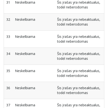
31
Neskelbiama
Šis įrašas yra nebeaktualus,
todėl neberodomas
32
Neskelbiama
Šis įrašas yra nebeaktualus,
todėl neberodomas
33
Neskelbiama
Šis įrašas yra nebeaktualus,
todėl neberodomas
34
Neskelbiama
Šis įrašas yra nebeaktualus,
todėl neberodomas
35
Neskelbiama
Šis įrašas yra nebeaktualus,
todėl neberodomas
36
Neskelbiama
Šis įrašas yra nebeaktualus,
todėl neberodomas
37
Neskelbiama
Šis įrašas yra nebeaktualus,