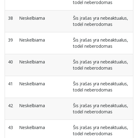
todėl neberodomas
38
Neskelbiama
Šis įrašas yra nebeaktualus,
todėl neberodomas
39
Neskelbiama
Šis įrašas yra nebeaktualus,
todėl neberodomas
40
Neskelbiama
Šis įrašas yra nebeaktualus,
todėl neberodomas
41
Neskelbiama
Šis įrašas yra nebeaktualus,
todėl neberodomas
42
Neskelbiama
Šis įrašas yra nebeaktualus,
todėl neberodomas
43
Neskelbiama
Šis įrašas yra nebeaktualus,
todėl neberodomas