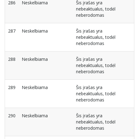
286
Neskelbiama
Šis įrašas yra
nebeaktualus, todėl
neberodomas
287
Neskelbiama
Šis įrašas yra
nebeaktualus, todėl
neberodomas
288
Neskelbiama
Šis įrašas yra
nebeaktualus, todėl
neberodomas
289
Neskelbiama
Šis įrašas yra
nebeaktualus, todėl
neberodomas
290
Neskelbiama
Šis įrašas yra
nebeaktualus, todėl
neberodomas