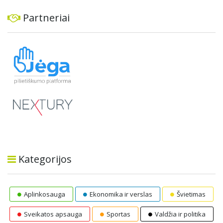
Partneriai
Kategorijos
Aplinkosauga
Ekonomika ir verslas
Švietimas
Sveikatos apsauga
Sportas
Valdžia ir politika