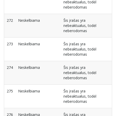
nebeaktualus, todėl
neberodomas
272
Neskelbiama
Šis įrašas yra
nebeaktualus, todėl
neberodomas
273
Neskelbiama
Šis įrašas yra
nebeaktualus, todėl
neberodomas
274
Neskelbiama
Šis įrašas yra
nebeaktualus, todėl
neberodomas
275
Neskelbiama
Šis įrašas yra
nebeaktualus, todėl
neberodomas
276
Neskelbiama
Šis įrašas yra