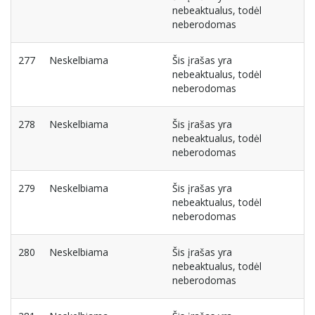
nebeaktualus, todėl
neberodomas
277
Neskelbiama
Šis įrašas yra
nebeaktualus, todėl
neberodomas
278
Neskelbiama
Šis įrašas yra
nebeaktualus, todėl
neberodomas
279
Neskelbiama
Šis įrašas yra
nebeaktualus, todėl
neberodomas
280
Neskelbiama
Šis įrašas yra
nebeaktualus, todėl
neberodomas