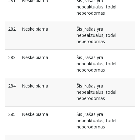
281
Neskelbiama
Šis įrašas yra
nebeaktualus, todėl
neberodomas
282
Neskelbiama
Šis įrašas yra
nebeaktualus, todėl
neberodomas
283
Neskelbiama
Šis įrašas yra
nebeaktualus, todėl
neberodomas
284
Neskelbiama
Šis įrašas yra
nebeaktualus, todėl
neberodomas
285
Neskelbiama
Šis įrašas yra
nebeaktualus, todėl
neberodomas