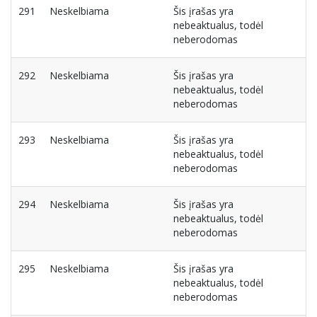
291
Neskelbiama
Šis įrašas yra
nebeaktualus, todėl
neberodomas
292
Neskelbiama
Šis įrašas yra
nebeaktualus, todėl
neberodomas
293
Neskelbiama
Šis įrašas yra
nebeaktualus, todėl
neberodomas
294
Neskelbiama
Šis įrašas yra
nebeaktualus, todėl
neberodomas
295
Neskelbiama
Šis įrašas yra
nebeaktualus, todėl
neberodomas