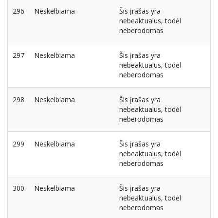
296
Neskelbiama
Šis įrašas yra
nebeaktualus, todėl
neberodomas
297
Neskelbiama
Šis įrašas yra
nebeaktualus, todėl
neberodomas
298
Neskelbiama
Šis įrašas yra
nebeaktualus, todėl
neberodomas
299
Neskelbiama
Šis įrašas yra
nebeaktualus, todėl
neberodomas
300
Neskelbiama
Šis įrašas yra
nebeaktualus, todėl
neberodomas