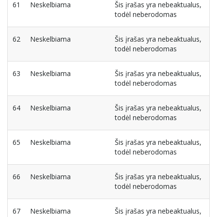
61
Neskelbiama
Šis įrašas yra nebeaktualus,
todėl neberodomas
62
Neskelbiama
Šis įrašas yra nebeaktualus,
todėl neberodomas
63
Neskelbiama
Šis įrašas yra nebeaktualus,
todėl neberodomas
64
Neskelbiama
Šis įrašas yra nebeaktualus,
todėl neberodomas
65
Neskelbiama
Šis įrašas yra nebeaktualus,
todėl neberodomas
66
Neskelbiama
Šis įrašas yra nebeaktualus,
todėl neberodomas
67
Neskelbiama
Šis įrašas yra nebeaktualus,