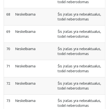
todėl neberodomas
68
Neskelbiama
Šis įrašas yra nebeaktualus,
todėl neberodomas
69
Neskelbiama
Šis įrašas yra nebeaktualus,
todėl neberodomas
70
Neskelbiama
Šis įrašas yra nebeaktualus,
todėl neberodomas
71
Neskelbiama
Šis įrašas yra nebeaktualus,
todėl neberodomas
72
Neskelbiama
Šis įrašas yra nebeaktualus,
todėl neberodomas
73
Neskelbiama
Šis įrašas yra nebeaktualus,
todėl neberodomas