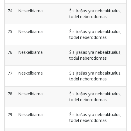
74
Neskelbiama
Šis įrašas yra nebeaktualus,
todėl neberodomas
75
Neskelbiama
Šis įrašas yra nebeaktualus,
todėl neberodomas
76
Neskelbiama
Šis įrašas yra nebeaktualus,
todėl neberodomas
77
Neskelbiama
Šis įrašas yra nebeaktualus,
todėl neberodomas
78
Neskelbiama
Šis įrašas yra nebeaktualus,
todėl neberodomas
79
Neskelbiama
Šis įrašas yra nebeaktualus,
todėl neberodomas