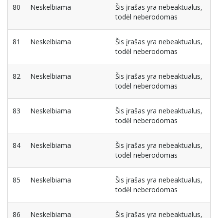
80
Neskelbiama
Šis įrašas yra nebeaktualus,
todėl neberodomas
81
Neskelbiama
Šis įrašas yra nebeaktualus,
todėl neberodomas
82
Neskelbiama
Šis įrašas yra nebeaktualus,
todėl neberodomas
83
Neskelbiama
Šis įrašas yra nebeaktualus,
todėl neberodomas
84
Neskelbiama
Šis įrašas yra nebeaktualus,
todėl neberodomas
85
Neskelbiama
Šis įrašas yra nebeaktualus,
todėl neberodomas
86
Neskelbiama
Šis įrašas yra nebeaktualus,