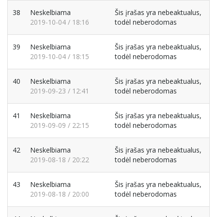
38
Neskelbiama
Šis įrašas yra nebeaktualus,
2019-10-04 / 18:16
todėl neberodomas
39
Neskelbiama
Šis įrašas yra nebeaktualus,
2019-10-04 / 18:15
todėl neberodomas
40
Neskelbiama
Šis įrašas yra nebeaktualus,
2019-09-23 / 12:41
todėl neberodomas
41
Neskelbiama
Šis įrašas yra nebeaktualus,
2019-09-09 / 22:15
todėl neberodomas
42
Neskelbiama
Šis įrašas yra nebeaktualus,
2019-08-18 / 20:22
todėl neberodomas
43
Neskelbiama
Šis įrašas yra nebeaktualus,
2019-08-18 / 20:00
todėl neberodomas