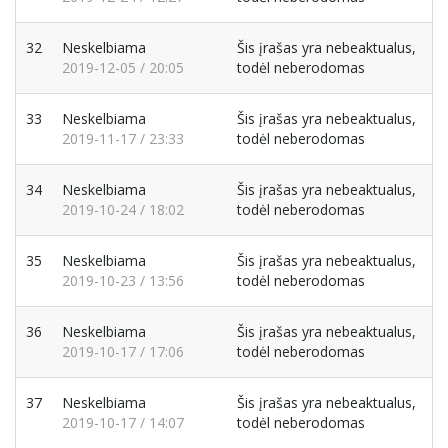
32
Neskelbiama
Šis įrašas yra nebeaktualus,
2019-12-05 / 20:05
todėl neberodomas
33
Neskelbiama
Šis įrašas yra nebeaktualus,
2019-11-17 / 23:33
todėl neberodomas
34
Neskelbiama
Šis įrašas yra nebeaktualus,
2019-10-24 / 18:02
todėl neberodomas
35
Neskelbiama
Šis įrašas yra nebeaktualus,
2019-10-23 / 13:56
todėl neberodomas
36
Neskelbiama
Šis įrašas yra nebeaktualus,
2019-10-17 / 17:06
todėl neberodomas
37
Neskelbiama
Šis įrašas yra nebeaktualus,
2019-10-17 / 14:07
todėl neberodomas