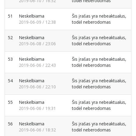
2019-06-10 / 16:52
todėl neberodomas
51
Neskelbiama
Šis įrašas yra nebeaktualus,
2019-06-09 / 12:38
todėl neberodomas
52
Neskelbiama
Šis įrašas yra nebeaktualus,
2019-06-08 / 23:06
todėl neberodomas
53
Neskelbiama
Šis įrašas yra nebeaktualus,
2019-06-06 / 22:43
todėl neberodomas
54
Neskelbiama
Šis įrašas yra nebeaktualus,
2019-06-06 / 22:10
todėl neberodomas
55
Neskelbiama
Šis įrašas yra nebeaktualus,
2019-06-06 / 19:31
todėl neberodomas
56
Neskelbiama
Šis įrašas yra nebeaktualus,
2019-06-06 / 18:32
todėl neberodomas