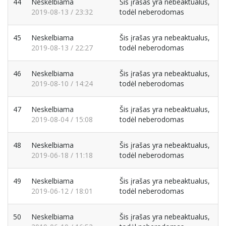
44
Neskelbiama
Šis įrašas yra nebeaktualus,
2019-08-13 / 23:32
todėl neberodomas
45
Neskelbiama
Šis įrašas yra nebeaktualus,
2019-08-13 / 22:27
todėl neberodomas
46
Neskelbiama
Šis įrašas yra nebeaktualus,
2019-08-10 / 14:24
todėl neberodomas
47
Neskelbiama
Šis įrašas yra nebeaktualus,
2019-08-04 / 15:08
todėl neberodomas
48
Neskelbiama
Šis įrašas yra nebeaktualus,
2019-06-18 / 11:18
todėl neberodomas
49
Neskelbiama
Šis įrašas yra nebeaktualus,
2019-06-12 / 18:01
todėl neberodomas
50
Neskelbiama
Šis įrašas yra nebeaktualus,