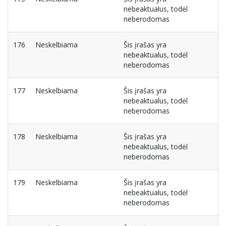
nebeaktualus, todėl
neberodomas
176
Neskelbiama
Šis įrašas yra
nebeaktualus, todėl
neberodomas
177
Neskelbiama
Šis įrašas yra
nebeaktualus, todėl
neberodomas
178
Neskelbiama
Šis įrašas yra
nebeaktualus, todėl
neberodomas
179
Neskelbiama
Šis įrašas yra
nebeaktualus, todėl
neberodomas