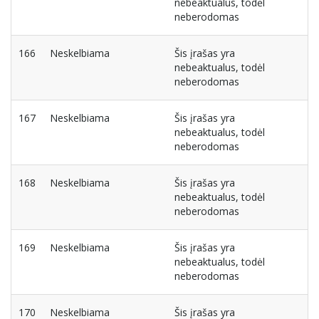
nebeaktualus, todėl
neberodomas
166
Neskelbiama
Šis įrašas yra
nebeaktualus, todėl
neberodomas
167
Neskelbiama
Šis įrašas yra
nebeaktualus, todėl
neberodomas
168
Neskelbiama
Šis įrašas yra
nebeaktualus, todėl
neberodomas
169
Neskelbiama
Šis įrašas yra
nebeaktualus, todėl
neberodomas
170
Neskelbiama
Šis įrašas yra