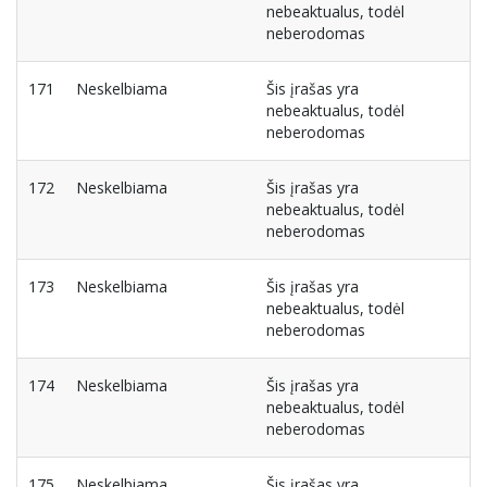
nebeaktualus, todėl
neberodomas
171
Neskelbiama
Šis įrašas yra
nebeaktualus, todėl
neberodomas
172
Neskelbiama
Šis įrašas yra
nebeaktualus, todėl
neberodomas
173
Neskelbiama
Šis įrašas yra
nebeaktualus, todėl
neberodomas
174
Neskelbiama
Šis įrašas yra
nebeaktualus, todėl
neberodomas
175
Neskelbiama
Šis įrašas yra