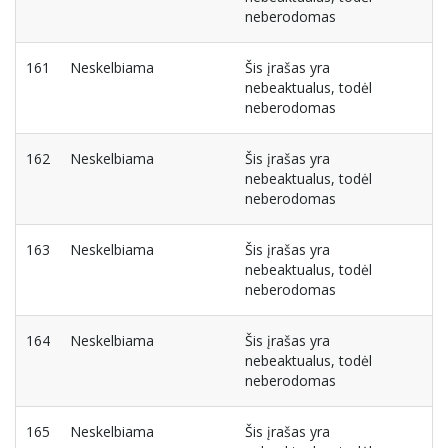
neberodomas
161
Neskelbiama
Šis įrašas yra
nebeaktualus, todėl
neberodomas
162
Neskelbiama
Šis įrašas yra
nebeaktualus, todėl
neberodomas
163
Neskelbiama
Šis įrašas yra
nebeaktualus, todėl
neberodomas
164
Neskelbiama
Šis įrašas yra
nebeaktualus, todėl
neberodomas
165
Neskelbiama
Šis įrašas yra