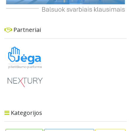
Partneriai
Kategorijos