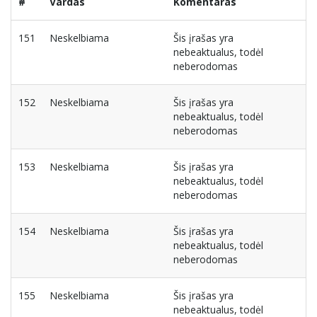
#
Vardas
Komentaras
151
Neskelbiama
Šis įrašas yra
nebeaktualus, todėl
neberodomas
152
Neskelbiama
Šis įrašas yra
nebeaktualus, todėl
neberodomas
153
Neskelbiama
Šis įrašas yra
nebeaktualus, todėl
neberodomas
154
Neskelbiama
Šis įrašas yra
nebeaktualus, todėl
neberodomas
155
Neskelbiama
Šis įrašas yra
nebeaktualus, todėl