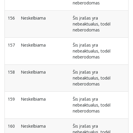
neberodomas
156
Neskelbiama
Šis įrašas yra
nebeaktualus, todėl
neberodomas
157
Neskelbiama
Šis įrašas yra
nebeaktualus, todėl
neberodomas
158
Neskelbiama
Šis įrašas yra
nebeaktualus, todėl
neberodomas
159
Neskelbiama
Šis įrašas yra
nebeaktualus, todėl
neberodomas
160
Neskelbiama
Šis įrašas yra
nebeaktualus, todėl