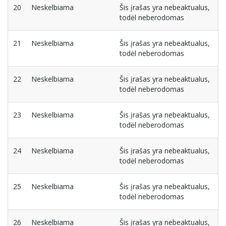
20
Neskelbiama
Šis įrašas yra nebeaktualus,
todėl neberodomas
21
Neskelbiama
Šis įrašas yra nebeaktualus,
todėl neberodomas
22
Neskelbiama
Šis įrašas yra nebeaktualus,
todėl neberodomas
23
Neskelbiama
Šis įrašas yra nebeaktualus,
todėl neberodomas
24
Neskelbiama
Šis įrašas yra nebeaktualus,
todėl neberodomas
25
Neskelbiama
Šis įrašas yra nebeaktualus,
todėl neberodomas
26
Neskelbiama
Šis įrašas yra nebeaktualus,