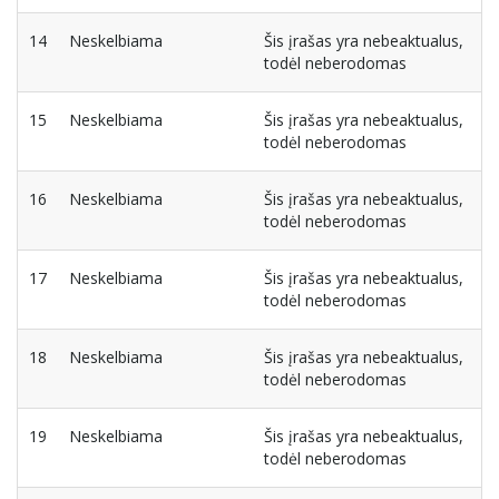
14
Neskelbiama
Šis įrašas yra nebeaktualus,
todėl neberodomas
15
Neskelbiama
Šis įrašas yra nebeaktualus,
todėl neberodomas
16
Neskelbiama
Šis įrašas yra nebeaktualus,
todėl neberodomas
17
Neskelbiama
Šis įrašas yra nebeaktualus,
todėl neberodomas
18
Neskelbiama
Šis įrašas yra nebeaktualus,
todėl neberodomas
19
Neskelbiama
Šis įrašas yra nebeaktualus,
todėl neberodomas