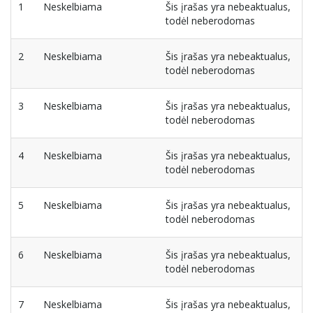
1
Neskelbiama
Šis įrašas yra nebeaktualus,
todėl neberodomas
2
Neskelbiama
Šis įrašas yra nebeaktualus,
todėl neberodomas
3
Neskelbiama
Šis įrašas yra nebeaktualus,
todėl neberodomas
4
Neskelbiama
Šis įrašas yra nebeaktualus,
todėl neberodomas
5
Neskelbiama
Šis įrašas yra nebeaktualus,
todėl neberodomas
6
Neskelbiama
Šis įrašas yra nebeaktualus,
todėl neberodomas
7
Neskelbiama
Šis įrašas yra nebeaktualus,