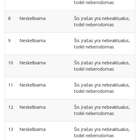
todėl neberodomas
8
Neskelbiama
Šis įrašas yra nebeaktualus,
todėl neberodomas
9
Neskelbiama
Šis įrašas yra nebeaktualus,
todėl neberodomas
10
Neskelbiama
Šis įrašas yra nebeaktualus,
todėl neberodomas
11
Neskelbiama
Šis įrašas yra nebeaktualus,
todėl neberodomas
12
Neskelbiama
Šis įrašas yra nebeaktualus,
todėl neberodomas
13
Neskelbiama
Šis įrašas yra nebeaktualus,
todėl neberodomas