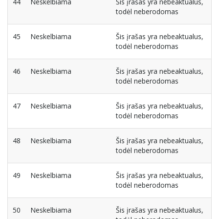
44
Neskelbiama
Šis įrašas yra nebeaktualus,
todėl neberodomas
45
Neskelbiama
Šis įrašas yra nebeaktualus,
todėl neberodomas
46
Neskelbiama
Šis įrašas yra nebeaktualus,
todėl neberodomas
47
Neskelbiama
Šis įrašas yra nebeaktualus,
todėl neberodomas
48
Neskelbiama
Šis įrašas yra nebeaktualus,
todėl neberodomas
49
Neskelbiama
Šis įrašas yra nebeaktualus,
todėl neberodomas
50
Neskelbiama
Šis įrašas yra nebeaktualus,