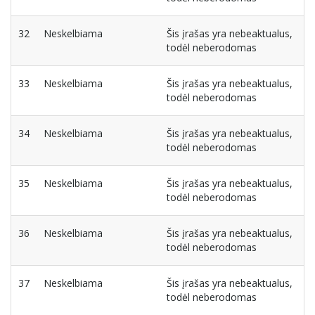
32
Neskelbiama
Šis įrašas yra nebeaktualus,
todėl neberodomas
33
Neskelbiama
Šis įrašas yra nebeaktualus,
todėl neberodomas
34
Neskelbiama
Šis įrašas yra nebeaktualus,
todėl neberodomas
35
Neskelbiama
Šis įrašas yra nebeaktualus,
todėl neberodomas
36
Neskelbiama
Šis įrašas yra nebeaktualus,
todėl neberodomas
37
Neskelbiama
Šis įrašas yra nebeaktualus,
todėl neberodomas