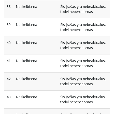
38
Neskelbiama
Šis įrašas yra nebeaktualus,
todėl neberodomas
39
Neskelbiama
Šis įrašas yra nebeaktualus,
todėl neberodomas
40
Neskelbiama
Šis įrašas yra nebeaktualus,
todėl neberodomas
41
Neskelbiama
Šis įrašas yra nebeaktualus,
todėl neberodomas
42
Neskelbiama
Šis įrašas yra nebeaktualus,
todėl neberodomas
43
Neskelbiama
Šis įrašas yra nebeaktualus,
todėl neberodomas