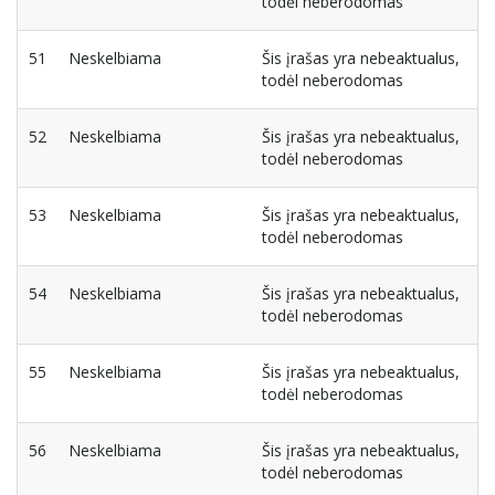
todėl neberodomas
51
Neskelbiama
Šis įrašas yra nebeaktualus,
todėl neberodomas
52
Neskelbiama
Šis įrašas yra nebeaktualus,
todėl neberodomas
53
Neskelbiama
Šis įrašas yra nebeaktualus,
todėl neberodomas
54
Neskelbiama
Šis įrašas yra nebeaktualus,
todėl neberodomas
55
Neskelbiama
Šis įrašas yra nebeaktualus,
todėl neberodomas
56
Neskelbiama
Šis įrašas yra nebeaktualus,
todėl neberodomas