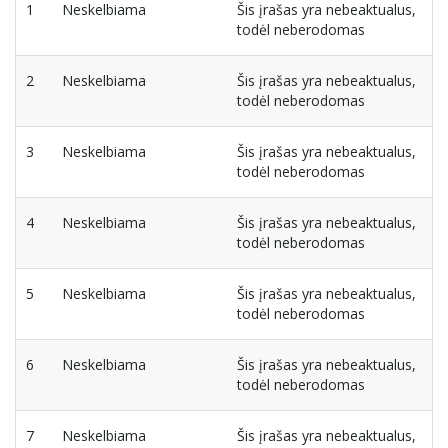
1
Neskelbiama
Šis įrašas yra nebeaktualus,
todėl neberodomas
2
Neskelbiama
Šis įrašas yra nebeaktualus,
todėl neberodomas
3
Neskelbiama
Šis įrašas yra nebeaktualus,
todėl neberodomas
4
Neskelbiama
Šis įrašas yra nebeaktualus,
todėl neberodomas
5
Neskelbiama
Šis įrašas yra nebeaktualus,
todėl neberodomas
6
Neskelbiama
Šis įrašas yra nebeaktualus,
todėl neberodomas
7
Neskelbiama
Šis įrašas yra nebeaktualus,