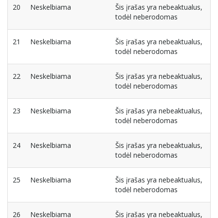
20
Neskelbiama
Šis įrašas yra nebeaktualus,
todėl neberodomas
21
Neskelbiama
Šis įrašas yra nebeaktualus,
todėl neberodomas
22
Neskelbiama
Šis įrašas yra nebeaktualus,
todėl neberodomas
23
Neskelbiama
Šis įrašas yra nebeaktualus,
todėl neberodomas
24
Neskelbiama
Šis įrašas yra nebeaktualus,
todėl neberodomas
25
Neskelbiama
Šis įrašas yra nebeaktualus,
todėl neberodomas
26
Neskelbiama
Šis įrašas yra nebeaktualus,