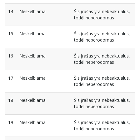
14
Neskelbiama
Šis įrašas yra nebeaktualus,
todėl neberodomas
15
Neskelbiama
Šis įrašas yra nebeaktualus,
todėl neberodomas
16
Neskelbiama
Šis įrašas yra nebeaktualus,
todėl neberodomas
17
Neskelbiama
Šis įrašas yra nebeaktualus,
todėl neberodomas
18
Neskelbiama
Šis įrašas yra nebeaktualus,
todėl neberodomas
19
Neskelbiama
Šis įrašas yra nebeaktualus,
todėl neberodomas