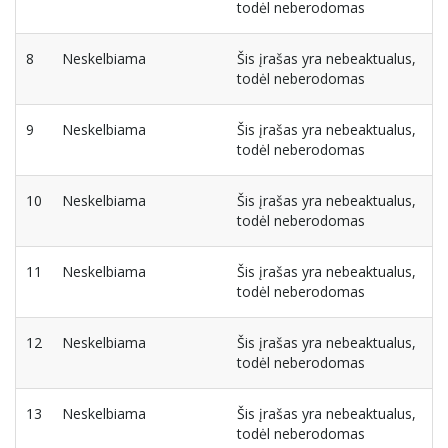
todėl neberodomas
8
Neskelbiama
Šis įrašas yra nebeaktualus,
todėl neberodomas
9
Neskelbiama
Šis įrašas yra nebeaktualus,
todėl neberodomas
10
Neskelbiama
Šis įrašas yra nebeaktualus,
todėl neberodomas
11
Neskelbiama
Šis įrašas yra nebeaktualus,
todėl neberodomas
12
Neskelbiama
Šis įrašas yra nebeaktualus,
todėl neberodomas
13
Neskelbiama
Šis įrašas yra nebeaktualus,
todėl neberodomas