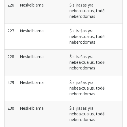
226
Neskelbiama
Šis įrašas yra
nebeaktualus, todėl
neberodomas
227
Neskelbiama
Šis įrašas yra
nebeaktualus, todėl
neberodomas
228
Neskelbiama
Šis įrašas yra
nebeaktualus, todėl
neberodomas
229
Neskelbiama
Šis įrašas yra
nebeaktualus, todėl
neberodomas
230
Neskelbiama
Šis įrašas yra
nebeaktualus, todėl
neberodomas