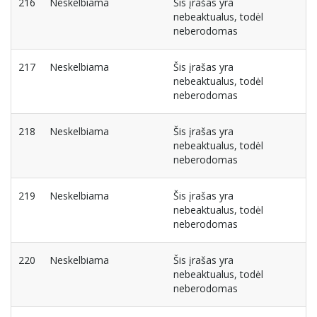
216
Neskelbiama
Šis įrašas yra
nebeaktualus, todėl
neberodomas
217
Neskelbiama
Šis įrašas yra
nebeaktualus, todėl
neberodomas
218
Neskelbiama
Šis įrašas yra
nebeaktualus, todėl
neberodomas
219
Neskelbiama
Šis įrašas yra
nebeaktualus, todėl
neberodomas
220
Neskelbiama
Šis įrašas yra
nebeaktualus, todėl
neberodomas