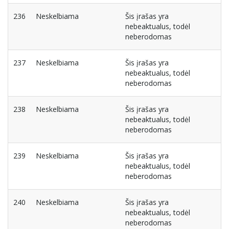
236
Neskelbiama
Šis įrašas yra
nebeaktualus, todėl
neberodomas
237
Neskelbiama
Šis įrašas yra
nebeaktualus, todėl
neberodomas
238
Neskelbiama
Šis įrašas yra
nebeaktualus, todėl
neberodomas
239
Neskelbiama
Šis įrašas yra
nebeaktualus, todėl
neberodomas
240
Neskelbiama
Šis įrašas yra
nebeaktualus, todėl
neberodomas