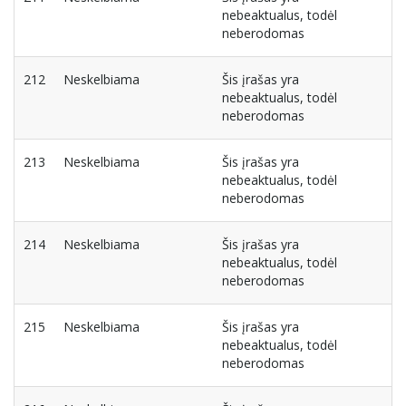
nebeaktualus, todėl
neberodomas
212
Neskelbiama
Šis įrašas yra
nebeaktualus, todėl
neberodomas
213
Neskelbiama
Šis įrašas yra
nebeaktualus, todėl
neberodomas
214
Neskelbiama
Šis įrašas yra
nebeaktualus, todėl
neberodomas
215
Neskelbiama
Šis įrašas yra
nebeaktualus, todėl
neberodomas