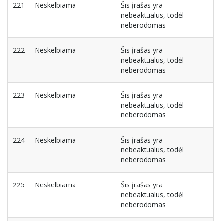
221
Neskelbiama
Šis įrašas yra
nebeaktualus, todėl
neberodomas
222
Neskelbiama
Šis įrašas yra
nebeaktualus, todėl
neberodomas
223
Neskelbiama
Šis įrašas yra
nebeaktualus, todėl
neberodomas
224
Neskelbiama
Šis įrašas yra
nebeaktualus, todėl
neberodomas
225
Neskelbiama
Šis įrašas yra
nebeaktualus, todėl
neberodomas