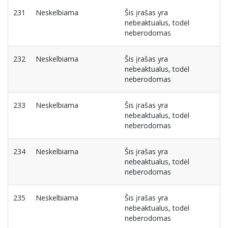
231
Neskelbiama
Šis įrašas yra
nebeaktualus, todėl
neberodomas
232
Neskelbiama
Šis įrašas yra
nebeaktualus, todėl
neberodomas
233
Neskelbiama
Šis įrašas yra
nebeaktualus, todėl
neberodomas
234
Neskelbiama
Šis įrašas yra
nebeaktualus, todėl
neberodomas
235
Neskelbiama
Šis įrašas yra
nebeaktualus, todėl
neberodomas