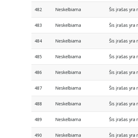
482
Neskelbiama
Šis įrašas yr
483
Neskelbiama
Šis įrašas yr
484
Neskelbiama
Šis įrašas yr
485
Neskelbiama
Šis įrašas yr
486
Neskelbiama
Šis įrašas yr
487
Neskelbiama
Šis įrašas yr
488
Neskelbiama
Šis įrašas yr
489
Neskelbiama
Šis įrašas yr
490
Neskelbiama
Šis įrašas yr