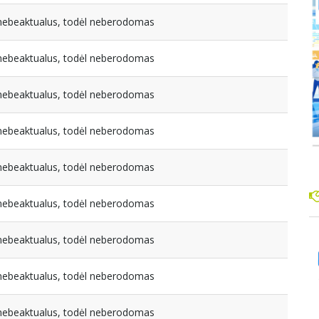
a nebeaktualus, todėl neberodomas
a nebeaktualus, todėl neberodomas
a nebeaktualus, todėl neberodomas
a nebeaktualus, todėl neberodomas
a nebeaktualus, todėl neberodomas
a nebeaktualus, todėl neberodomas
a nebeaktualus, todėl neberodomas
a nebeaktualus, todėl neberodomas
a nebeaktualus, todėl neberodomas