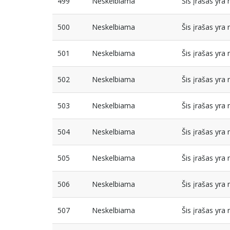
499
Neskelbiama
Šis įrašas yr
500
Neskelbiama
Šis įrašas yr
501
Neskelbiama
Šis įrašas yr
502
Neskelbiama
Šis įrašas yr
503
Neskelbiama
Šis įrašas yr
504
Neskelbiama
Šis įrašas yr
505
Neskelbiama
Šis įrašas yr
506
Neskelbiama
Šis įrašas yr
507
Neskelbiama
Šis įrašas yr