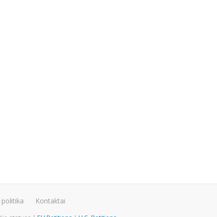
politika
Kontaktai