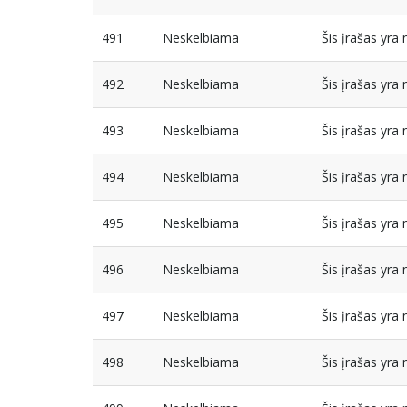
491
Neskelbiama
Šis įrašas yr
492
Neskelbiama
Šis įrašas yr
493
Neskelbiama
Šis įrašas yr
494
Neskelbiama
Šis įrašas yr
495
Neskelbiama
Šis įrašas yr
496
Neskelbiama
Šis įrašas yr
497
Neskelbiama
Šis įrašas yr
498
Neskelbiama
Šis įrašas yr