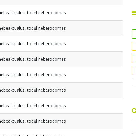
a nebeaktualus, todėl neberodomas
a nebeaktualus, todėl neberodomas
a nebeaktualus, todėl neberodomas
a nebeaktualus, todėl neberodomas
a nebeaktualus, todėl neberodomas
a nebeaktualus, todėl neberodomas
a nebeaktualus, todėl neberodomas
a nebeaktualus, todėl neberodomas