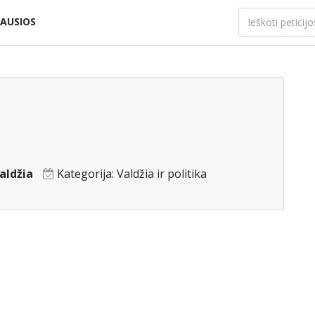
AUSIOS
aldžia
Kategorija:
Valdžia ir politika