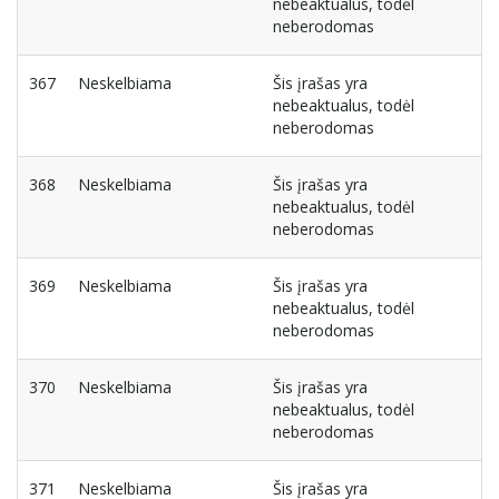
nebeaktualus, todėl
neberodomas
367
Neskelbiama
Šis įrašas yra
nebeaktualus, todėl
neberodomas
368
Neskelbiama
Šis įrašas yra
nebeaktualus, todėl
neberodomas
369
Neskelbiama
Šis įrašas yra
nebeaktualus, todėl
neberodomas
370
Neskelbiama
Šis įrašas yra
nebeaktualus, todėl
neberodomas
371
Neskelbiama
Šis įrašas yra