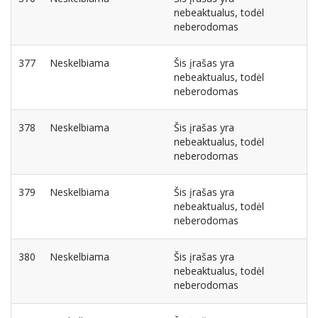
nebeaktualus, todėl
neberodomas
377
Neskelbiama
Šis įrašas yra
nebeaktualus, todėl
neberodomas
378
Neskelbiama
Šis įrašas yra
nebeaktualus, todėl
neberodomas
379
Neskelbiama
Šis įrašas yra
nebeaktualus, todėl
neberodomas
380
Neskelbiama
Šis įrašas yra
nebeaktualus, todėl
neberodomas