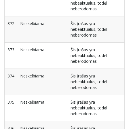
nebeaktualus, todėl
neberodomas
372
Neskelbiama
Šis įrašas yra
nebeaktualus, todėl
neberodomas
373
Neskelbiama
Šis įrašas yra
nebeaktualus, todėl
neberodomas
374
Neskelbiama
Šis įrašas yra
nebeaktualus, todėl
neberodomas
375
Neskelbiama
Šis įrašas yra
nebeaktualus, todėl
neberodomas
376
Neskelbiama
Šis įrašas yra