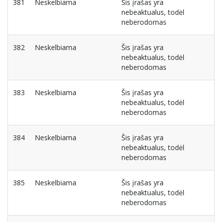
381
Neskelbiama
Šis įrašas yra
nebeaktualus, todėl
neberodomas
382
Neskelbiama
Šis įrašas yra
nebeaktualus, todėl
neberodomas
383
Neskelbiama
Šis įrašas yra
nebeaktualus, todėl
neberodomas
384
Neskelbiama
Šis įrašas yra
nebeaktualus, todėl
neberodomas
385
Neskelbiama
Šis įrašas yra
nebeaktualus, todėl
neberodomas