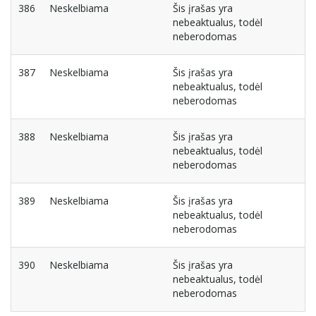
386
Neskelbiama
Šis įrašas yra
nebeaktualus, todėl
neberodomas
387
Neskelbiama
Šis įrašas yra
nebeaktualus, todėl
neberodomas
388
Neskelbiama
Šis įrašas yra
nebeaktualus, todėl
neberodomas
389
Neskelbiama
Šis įrašas yra
nebeaktualus, todėl
neberodomas
390
Neskelbiama
Šis įrašas yra
nebeaktualus, todėl
neberodomas