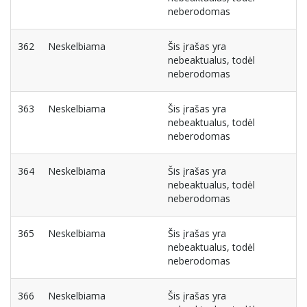
neberodomas
362
Neskelbiama
Šis įrašas yra
nebeaktualus, todėl
neberodomas
363
Neskelbiama
Šis įrašas yra
nebeaktualus, todėl
neberodomas
364
Neskelbiama
Šis įrašas yra
nebeaktualus, todėl
neberodomas
365
Neskelbiama
Šis įrašas yra
nebeaktualus, todėl
neberodomas
366
Neskelbiama
Šis įrašas yra