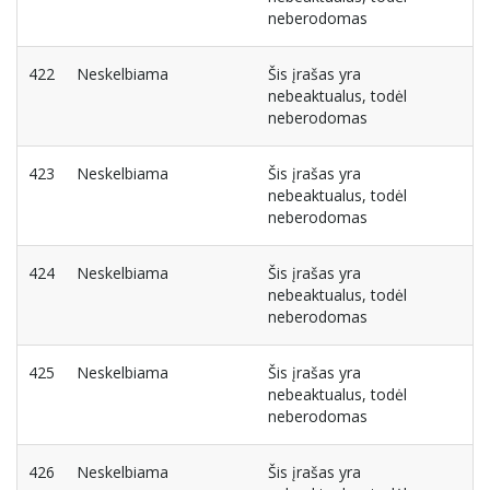
neberodomas
422
Neskelbiama
Šis įrašas yra
nebeaktualus, todėl
neberodomas
423
Neskelbiama
Šis įrašas yra
nebeaktualus, todėl
neberodomas
424
Neskelbiama
Šis įrašas yra
nebeaktualus, todėl
neberodomas
425
Neskelbiama
Šis įrašas yra
nebeaktualus, todėl
neberodomas
426
Neskelbiama
Šis įrašas yra