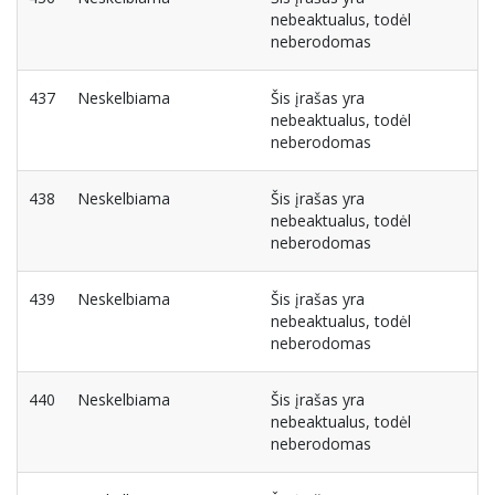
nebeaktualus, todėl
neberodomas
437
Neskelbiama
Šis įrašas yra
nebeaktualus, todėl
neberodomas
438
Neskelbiama
Šis įrašas yra
nebeaktualus, todėl
neberodomas
439
Neskelbiama
Šis įrašas yra
nebeaktualus, todėl
neberodomas
440
Neskelbiama
Šis įrašas yra
nebeaktualus, todėl
neberodomas