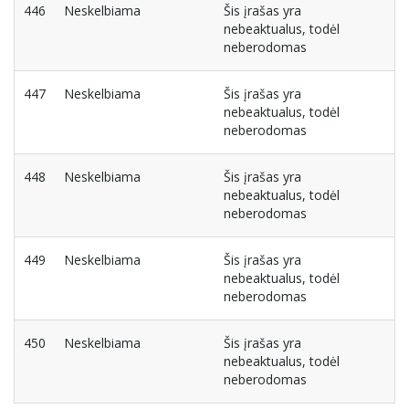
446
Neskelbiama
Šis įrašas yra
nebeaktualus, todėl
neberodomas
447
Neskelbiama
Šis įrašas yra
nebeaktualus, todėl
neberodomas
448
Neskelbiama
Šis įrašas yra
nebeaktualus, todėl
neberodomas
449
Neskelbiama
Šis įrašas yra
nebeaktualus, todėl
neberodomas
450
Neskelbiama
Šis įrašas yra
nebeaktualus, todėl
neberodomas