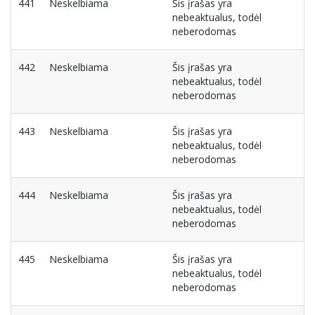
441
Neskelbiama
Šis įrašas yra
nebeaktualus, todėl
neberodomas
442
Neskelbiama
Šis įrašas yra
nebeaktualus, todėl
neberodomas
443
Neskelbiama
Šis įrašas yra
nebeaktualus, todėl
neberodomas
444
Neskelbiama
Šis įrašas yra
nebeaktualus, todėl
neberodomas
445
Neskelbiama
Šis įrašas yra
nebeaktualus, todėl
neberodomas