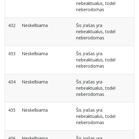
nebeaktualus, todėl
neberodomas
432
Neskelbiama
Šis įrašas yra
nebeaktualus, todėl
neberodomas
433
Neskelbiama
Šis įrašas yra
nebeaktualus, todėl
neberodomas
434
Neskelbiama
Šis įrašas yra
nebeaktualus, todėl
neberodomas
435
Neskelbiama
Šis įrašas yra
nebeaktualus, todėl
neberodomas
436
Neskelbiama
Šis įrašas yra