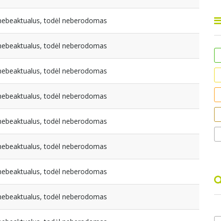
a nebeaktualus, todėl neberodomas
a nebeaktualus, todėl neberodomas
a nebeaktualus, todėl neberodomas
a nebeaktualus, todėl neberodomas
a nebeaktualus, todėl neberodomas
a nebeaktualus, todėl neberodomas
a nebeaktualus, todėl neberodomas
a nebeaktualus, todėl neberodomas