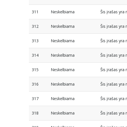
311
Neskelbiama
Šis įrašas yr
312
Neskelbiama
Šis įrašas yr
313
Neskelbiama
Šis įrašas yr
314
Neskelbiama
Šis įrašas yr
315
Neskelbiama
Šis įrašas yr
316
Neskelbiama
Šis įrašas yr
317
Neskelbiama
Šis įrašas yr
318
Neskelbiama
Šis įrašas yr