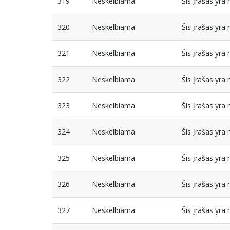
319
Neskelbiama
Šis įrašas yr
320
Neskelbiama
Šis įrašas yr
321
Neskelbiama
Šis įrašas yr
322
Neskelbiama
Šis įrašas yr
323
Neskelbiama
Šis įrašas yr
324
Neskelbiama
Šis įrašas yr
325
Neskelbiama
Šis įrašas yr
326
Neskelbiama
Šis įrašas yr
327
Neskelbiama
Šis įrašas yr