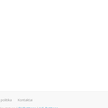
politika
Kontaktai