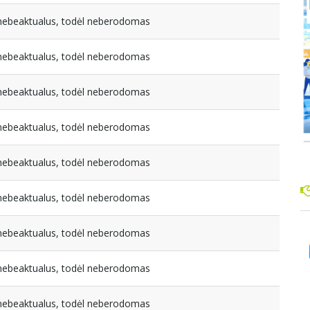
a nebeaktualus, todėl neberodomas
a nebeaktualus, todėl neberodomas
a nebeaktualus, todėl neberodomas
a nebeaktualus, todėl neberodomas
a nebeaktualus, todėl neberodomas
a nebeaktualus, todėl neberodomas
a nebeaktualus, todėl neberodomas
a nebeaktualus, todėl neberodomas
a nebeaktualus, todėl neberodomas