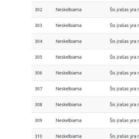
302
Neskelbiama
Šis įrašas yr
303
Neskelbiama
Šis įrašas yr
304
Neskelbiama
Šis įrašas yr
305
Neskelbiama
Šis įrašas yr
306
Neskelbiama
Šis įrašas yr
307
Neskelbiama
Šis įrašas yr
308
Neskelbiama
Šis įrašas yr
309
Neskelbiama
Šis įrašas yr
310
Neskelbiama
Šis įrašas yr