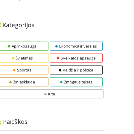
Kategorijos
Aplinkosauga
Ekonomika ir verslas
Švietimas
Sveikatos apsauga
Sportas
Valdžia ir politika
Žiniasklaida
Žmogaus teisės
Kita
Paieškos