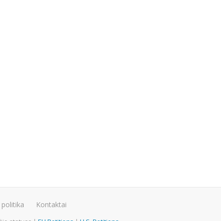
politika
Kontaktai