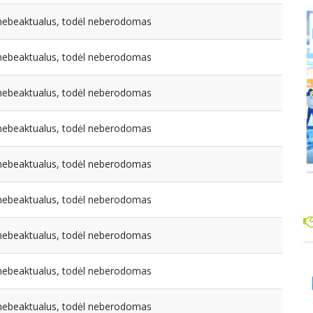
a nebeaktualus, todėl neberodomas
a nebeaktualus, todėl neberodomas
a nebeaktualus, todėl neberodomas
a nebeaktualus, todėl neberodomas
a nebeaktualus, todėl neberodomas
a nebeaktualus, todėl neberodomas
a nebeaktualus, todėl neberodomas
a nebeaktualus, todėl neberodomas
a nebeaktualus, todėl neberodomas