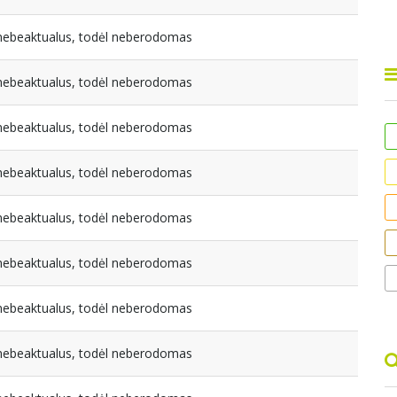
a nebeaktualus, todėl neberodomas
a nebeaktualus, todėl neberodomas
a nebeaktualus, todėl neberodomas
a nebeaktualus, todėl neberodomas
a nebeaktualus, todėl neberodomas
a nebeaktualus, todėl neberodomas
a nebeaktualus, todėl neberodomas
a nebeaktualus, todėl neberodomas