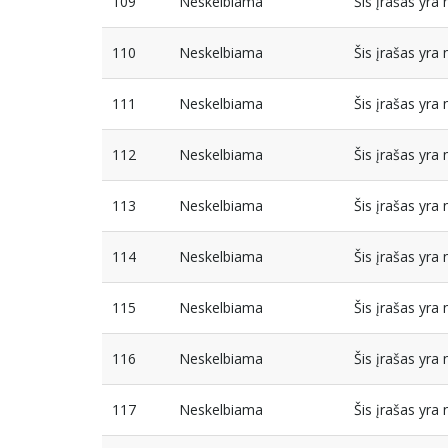
109
Neskelbiama
Šis įrašas yr
110
Neskelbiama
Šis įrašas yr
111
Neskelbiama
Šis įrašas yr
112
Neskelbiama
Šis įrašas yr
113
Neskelbiama
Šis įrašas yr
114
Neskelbiama
Šis įrašas yr
115
Neskelbiama
Šis įrašas yr
116
Neskelbiama
Šis įrašas yr
117
Neskelbiama
Šis įrašas yr