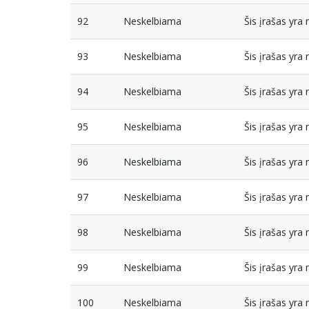
92
Neskelbiama
Šis įrašas yr
93
Neskelbiama
Šis įrašas yr
94
Neskelbiama
Šis įrašas yr
95
Neskelbiama
Šis įrašas yr
96
Neskelbiama
Šis įrašas yr
97
Neskelbiama
Šis įrašas yr
98
Neskelbiama
Šis įrašas yr
99
Neskelbiama
Šis įrašas yr
100
Neskelbiama
Šis įrašas yr