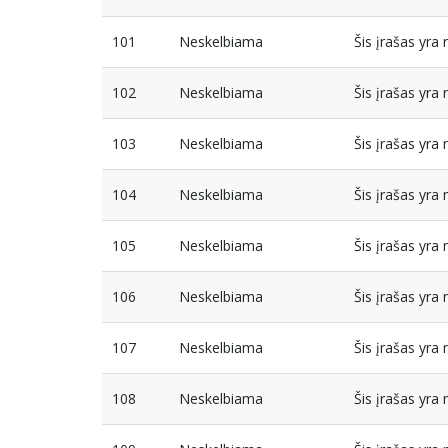
101
Neskelbiama
Šis įrašas yr
102
Neskelbiama
Šis įrašas yr
103
Neskelbiama
Šis įrašas yr
104
Neskelbiama
Šis įrašas yr
105
Neskelbiama
Šis įrašas yr
106
Neskelbiama
Šis įrašas yr
107
Neskelbiama
Šis įrašas yr
108
Neskelbiama
Šis įrašas yr