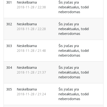
301
Neskelbiama
Šis įrašas yra
2018-11-28 / 22:38
nebeaktualus, todėl
neberodomas
302
Neskelbiama
Šis įrašas yra
2018-11-28 / 22:28
nebeaktualus, todėl
neberodomas
303
Neskelbiama
Šis įrašas yra
2018-11-28 / 21:48
nebeaktualus, todėl
neberodomas
304
Neskelbiama
Šis įrašas yra
2018-11-28 / 21:37
nebeaktualus, todėl
neberodomas
305
Neskelbiama
Šis įrašas yra
2018-11-28 / 21:24
nebeaktualus, todėl
neberodomas