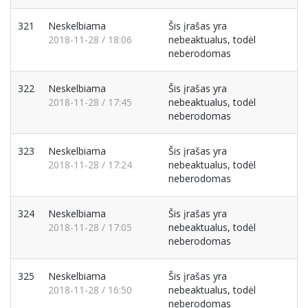
321
Neskelbiama
Šis įrašas yra
2018-11-28 / 18:06
nebeaktualus, todėl
neberodomas
322
Neskelbiama
Šis įrašas yra
2018-11-28 / 17:45
nebeaktualus, todėl
neberodomas
323
Neskelbiama
Šis įrašas yra
2018-11-28 / 17:24
nebeaktualus, todėl
neberodomas
324
Neskelbiama
Šis įrašas yra
2018-11-28 / 17:05
nebeaktualus, todėl
neberodomas
325
Neskelbiama
Šis įrašas yra
2018-11-28 / 16:50
nebeaktualus, todėl
neberodomas