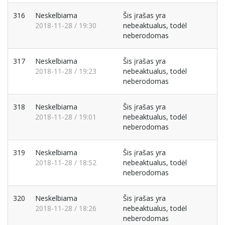
316
Neskelbiama
Šis įrašas yra
2018-11-28 / 19:30
nebeaktualus, todėl
neberodomas
317
Neskelbiama
Šis įrašas yra
2018-11-28 / 19:23
nebeaktualus, todėl
neberodomas
318
Neskelbiama
Šis įrašas yra
2018-11-28 / 19:01
nebeaktualus, todėl
neberodomas
319
Neskelbiama
Šis įrašas yra
2018-11-28 / 18:52
nebeaktualus, todėl
neberodomas
320
Neskelbiama
Šis įrašas yra
2018-11-28 / 18:26
nebeaktualus, todėl
neberodomas