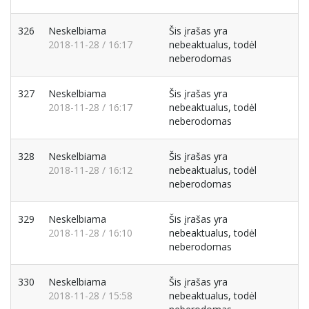
326
Neskelbiama
Šis įrašas yra
2018-11-28 / 16:17
nebeaktualus, todėl
neberodomas
327
Neskelbiama
Šis įrašas yra
2018-11-28 / 16:17
nebeaktualus, todėl
neberodomas
328
Neskelbiama
Šis įrašas yra
2018-11-28 / 16:12
nebeaktualus, todėl
neberodomas
329
Neskelbiama
Šis įrašas yra
2018-11-28 / 16:10
nebeaktualus, todėl
neberodomas
330
Neskelbiama
Šis įrašas yra
2018-11-28 / 15:58
nebeaktualus, todėl