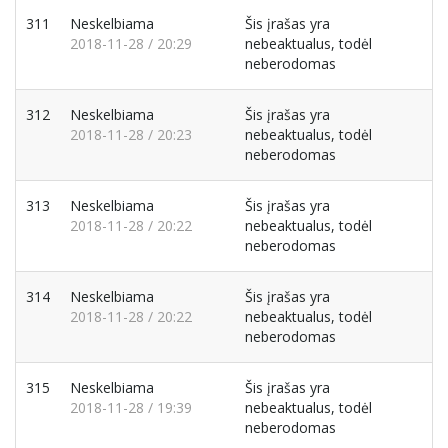
311
Neskelbiama
Šis įrašas yra
2018-11-28 / 20:29
nebeaktualus, todėl
neberodomas
312
Neskelbiama
Šis įrašas yra
2018-11-28 / 20:23
nebeaktualus, todėl
neberodomas
313
Neskelbiama
Šis įrašas yra
2018-11-28 / 20:22
nebeaktualus, todėl
neberodomas
314
Neskelbiama
Šis įrašas yra
2018-11-28 / 20:22
nebeaktualus, todėl
neberodomas
315
Neskelbiama
Šis įrašas yra
2018-11-28 / 19:39
nebeaktualus, todėl
neberodomas