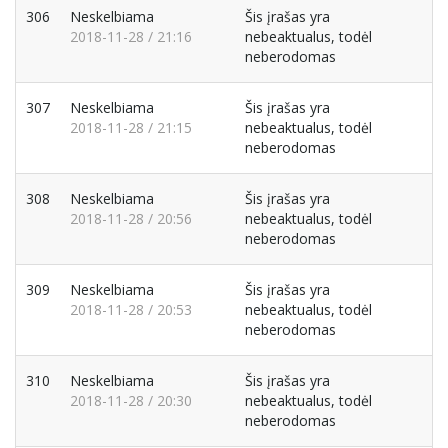
306
Neskelbiama
Šis įrašas yra
2018-11-28 / 21:16
nebeaktualus, todėl
neberodomas
307
Neskelbiama
Šis įrašas yra
2018-11-28 / 21:15
nebeaktualus, todėl
neberodomas
308
Neskelbiama
Šis įrašas yra
2018-11-28 / 20:56
nebeaktualus, todėl
neberodomas
309
Neskelbiama
Šis įrašas yra
2018-11-28 / 20:53
nebeaktualus, todėl
neberodomas
310
Neskelbiama
Šis įrašas yra
2018-11-28 / 20:30
nebeaktualus, todėl
neberodomas