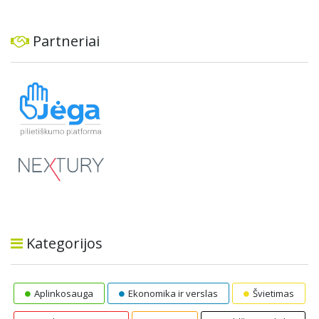
Partneriai
Kategorijos
Aplinkosauga
Ekonomika ir verslas
Švietimas