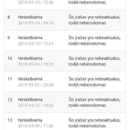
2019-05-14 / 15:46
todėl neberodomas
8
Neskelbiama
Šis įrašas yra nebeaktualus,
2019-05-14 / 09:14
todėl neberodomas
9
Neskelbiama
Šis įrašas yra nebeaktualus,
2019-05-13 / 19:04
todėl neberodomas
10
Neskelbiama
Šis įrašas yra nebeaktualus,
2019-05-04 / 19:29
todėl neberodomas
11
Neskelbiama
Šis įrašas yra nebeaktualus,
2019-05-03 / 20:28
todėl neberodomas
12
Neskelbiama
Šis įrašas yra nebeaktualus,
2019-04-12 / 16:22
todėl neberodomas
13
Neskelbiama
Šis įrašas yra nebeaktualus,
2019-04-08 / 11:46
todėl neberodomas