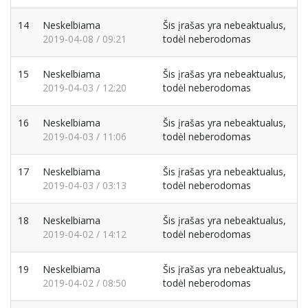
14
Neskelbiama
Šis įrašas yra nebeaktualus,
2019-04-08 / 09:21
todėl neberodomas
15
Neskelbiama
Šis įrašas yra nebeaktualus,
2019-04-03 / 12:20
todėl neberodomas
16
Neskelbiama
Šis įrašas yra nebeaktualus,
2019-04-03 / 11:06
todėl neberodomas
17
Neskelbiama
Šis įrašas yra nebeaktualus,
2019-04-03 / 03:13
todėl neberodomas
18
Neskelbiama
Šis įrašas yra nebeaktualus,
2019-04-02 / 14:12
todėl neberodomas
19
Neskelbiama
Šis įrašas yra nebeaktualus,
2019-04-02 / 08:50
todėl neberodomas