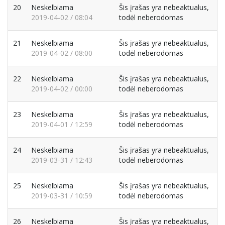
20
Neskelbiama
Šis įrašas yra nebeaktualus,
2019-04-02 / 08:04
todėl neberodomas
21
Neskelbiama
Šis įrašas yra nebeaktualus,
2019-04-02 / 08:00
todėl neberodomas
22
Neskelbiama
Šis įrašas yra nebeaktualus,
2019-04-02 / 00:00
todėl neberodomas
23
Neskelbiama
Šis įrašas yra nebeaktualus,
2019-04-01 / 12:59
todėl neberodomas
24
Neskelbiama
Šis įrašas yra nebeaktualus,
2019-03-31 / 12:43
todėl neberodomas
25
Neskelbiama
Šis įrašas yra nebeaktualus,
2019-03-31 / 10:59
todėl neberodomas
26
Neskelbiama
Šis įrašas yra nebeaktualus,