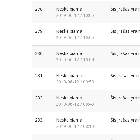
278
Neskelbiama
Šis įrašas yr
2019-06-12 / 10:05
279
Neskelbiama
Šis įrašas yr
2019-06-12 / 10:05
280
Neskelbiama
Šis įrašas yr
2019-06-12 / 10:04
281
Neskelbiama
Šis įrašas yr
2019-06-12 / 09:58
282
Neskelbiama
Šis įrašas yr
2019-06-12 / 08:48
283
Neskelbiama
Šis įrašas yr
2019-06-12 / 08:10