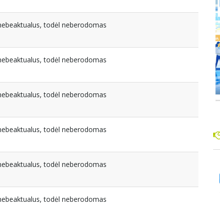
a nebeaktualus, todėl neberodomas
a nebeaktualus, todėl neberodomas
a nebeaktualus, todėl neberodomas
a nebeaktualus, todėl neberodomas
a nebeaktualus, todėl neberodomas
a nebeaktualus, todėl neberodomas