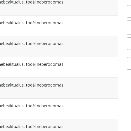
a nebeaktualus, todėl neberodomas
a nebeaktualus, todėl neberodomas
a nebeaktualus, todėl neberodomas
a nebeaktualus, todėl neberodomas
a nebeaktualus, todėl neberodomas
a nebeaktualus, todėl neberodomas
a nebeaktualus, todėl neberodomas