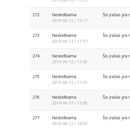
272
Neskelbiama
Šis įrašas yr
2019-06-12 / 15:17
273
Neskelbiama
Šis įrašas yr
2019-06-12 / 11:57
274
Neskelbiama
Šis įrašas yr
2019-06-12 / 11:50
275
Neskelbiama
Šis įrašas yr
2019-06-12 / 11:31
276
Neskelbiama
Šis įrašas yr
2019-06-12 / 11:08
277
Neskelbiama
Šis įrašas yr
2019-06-12 / 10:47