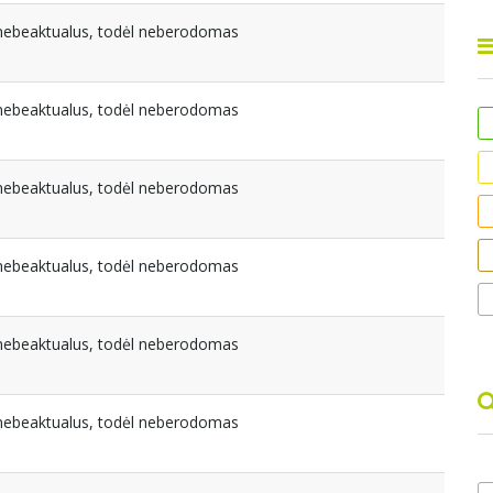
a nebeaktualus, todėl neberodomas
a nebeaktualus, todėl neberodomas
a nebeaktualus, todėl neberodomas
a nebeaktualus, todėl neberodomas
a nebeaktualus, todėl neberodomas
a nebeaktualus, todėl neberodomas