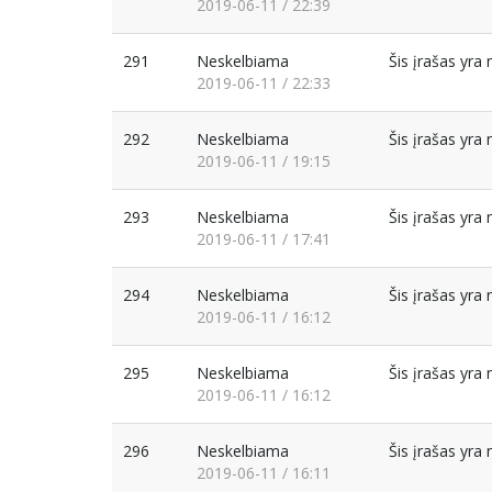
2019-06-11 / 22:39
291
Neskelbiama
Šis įrašas yr
2019-06-11 / 22:33
292
Neskelbiama
Šis įrašas yr
2019-06-11 / 19:15
293
Neskelbiama
Šis įrašas yr
2019-06-11 / 17:41
294
Neskelbiama
Šis įrašas yr
2019-06-11 / 16:12
295
Neskelbiama
Šis įrašas yr
2019-06-11 / 16:12
296
Neskelbiama
Šis įrašas yr
2019-06-11 / 16:11