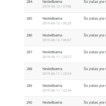
284
Neskelbiama
Šis įrašas yr
2019-06-12 / 07:06
285
Neskelbiama
Šis įrašas yr
2019-06-12 / 00:29
286
Neskelbiama
Šis įrašas yr
2019-06-12 / 00:07
287
Neskelbiama
Šis įrašas yr
2019-06-11 / 23:27
288
Neskelbiama
Šis įrašas yr
2019-06-11 / 23:04
289
Neskelbiama
Šis įrašas yr
2019-06-11 / 22:44
290
Neskelbiama
Šis įrašas yr