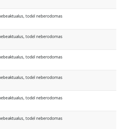
a nebeaktualus, todėl neberodomas
a nebeaktualus, todėl neberodomas
a nebeaktualus, todėl neberodomas
a nebeaktualus, todėl neberodomas
a nebeaktualus, todėl neberodomas
a nebeaktualus, todėl neberodomas